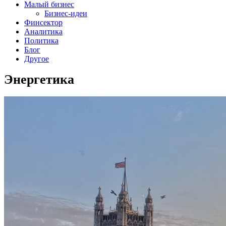
Малый бизнес
Бизнес-идеи
Финсектор
Аналитика
Политика
Блог
Другое
Энергетика