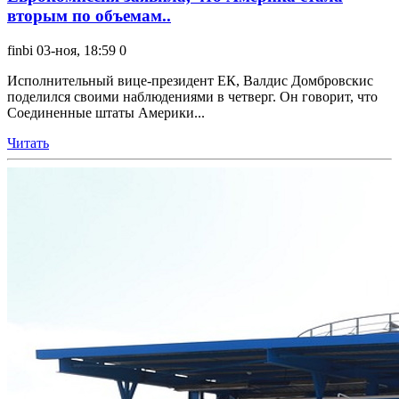
вторым по объемам..
finbi
03-ноя, 18:59
0
Исполнительный вице-президент ЕК, Валдис Домбровскис
поделился своими наблюдениями в четверг. Он говорит, что
Соединенные штаты Америки...
Читать