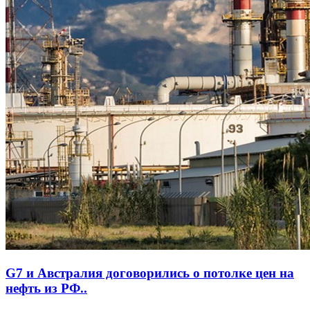
G7 и Австралия договорились о потолке цен на
нефть из РФ..