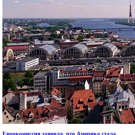
Еврокомиссия заявила, что Америка стала