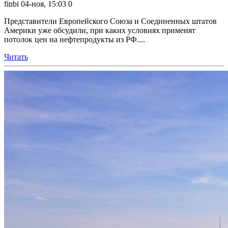
finbi
04-ноя, 15:03
0
Представители Европейского Союза и Соединенных штатов
Америки уже обсудили, при каких условиях применят
потолок цен на нефтепродукты из РФ....
Читать