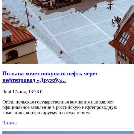
Польша хочет покупать нефть через
нефтепровод «Дружбу»..
finbi
17-ноя, 13:28
0
Orlen, польская государственная компания направляет
официальное заявление в российскую нефтепроводную
компанию, контролируемую государством...
Читать