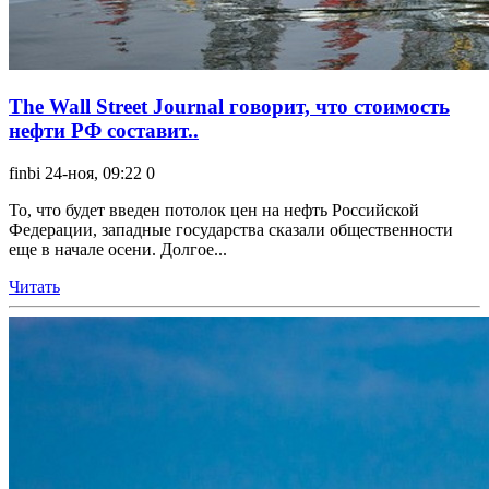
The Wall Street Journal говорит, что стоимость
нефти РФ составит..
finbi
24-ноя, 09:22
0
То, что будет введен потолок цен на нефть Российской
Федерации, западные государства сказали общественности
еще в начале осени. Долгое...
Читать