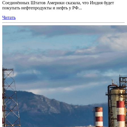
Соединённых Штатов Америки сказала, что Индия будет
покупать нефтепродукты и нефть у РФ...
Читать