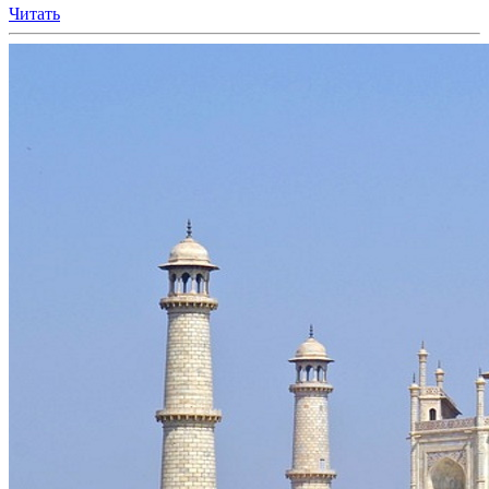
Читать