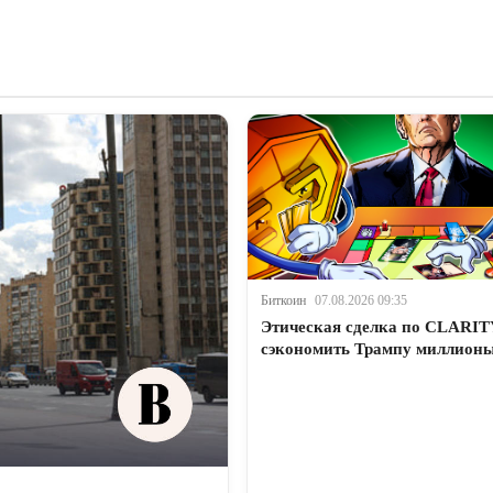
Биткоин
07.08.2026 09:35
Этическая сделка по CLARIT
сэкономить Трампу миллионы