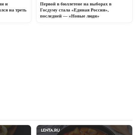
ии и
Первой в бюллетене на выборах в
лся на треть
Госдуму стала «Единая Россия»,
последней — «Новые люди»