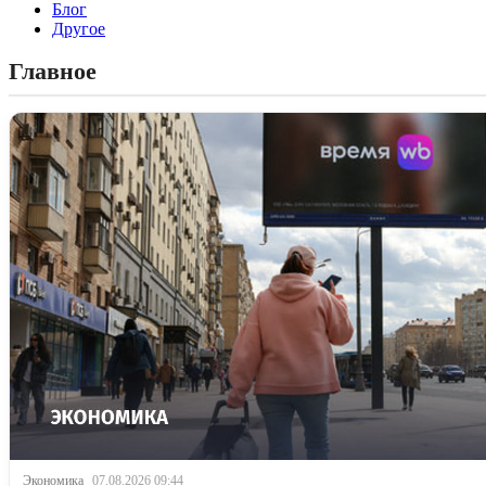
Блог
Другое
Главное
Экономика
07.08.2026 09:44