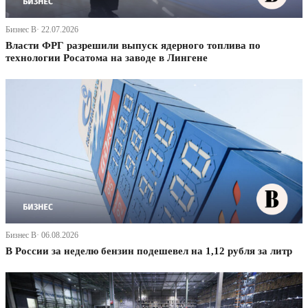
Бизнес В· 22.07.2026
Власти ФРГ разрешили выпуск ядерного топлива по
технологии Росатома на заводе в Лингене
Бизнес В· 06.08.2026
В России за неделю бензин подешевел на 1,12 рубля за литр