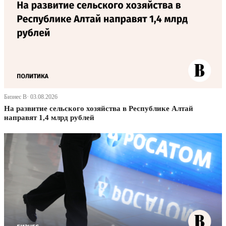
Бизнес В· 03.08.2026
На развитие сельского хозяйства в Республике Алтай
направят 1,4 млрд рублей