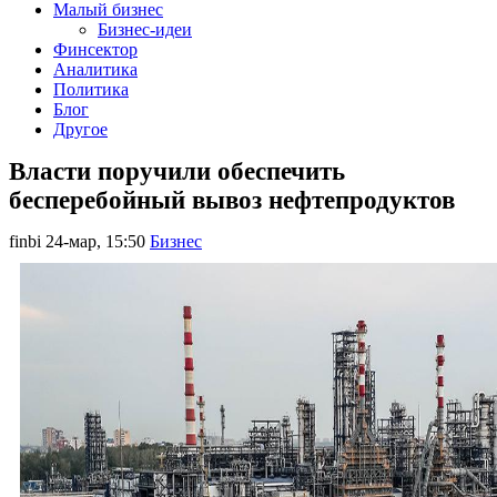
Малый бизнес
Бизнес-идеи
Финсектор
Аналитика
Политика
Блог
Другое
Власти поручили обеспечить
бесперебойный вывоз нефтепродуктов
finbi
24-мар, 15:50
Бизнес