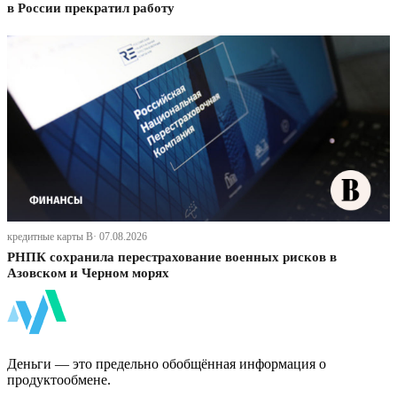
в России прекратил работу
кредитные карты В· 07.08.2026
РНПК сохранила перестрахование военных рисков в
Азовском и Черном морях
ФинБи
Деньги — это предельно обобщённая информация о
продуктообмене.