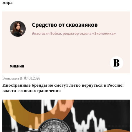
мира
Экономика В· 07.08.2026
Иностранные бренды не смогут легко вернуться в Россию:
власти готовят ограничения