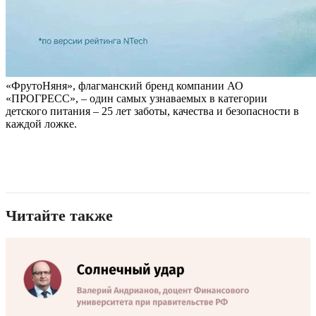
«ФрутоНяня», флагманский бренд компании АО
«ПРОГРЕСС», – один самых узнаваемых в категории
детского питания – 25 лет заботы, качества и безопасности в
каждой ложке.
Читайте также