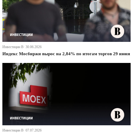
Инвестиции В· 30.06.2026
Индекс Мосбиржи вырос на 2,84% по итогам торгов 29 июня
Инвестиции В· 07.07.2026