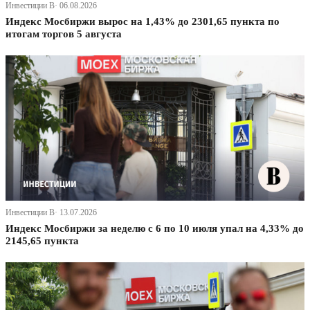
Инвестиции В· 06.08.2026
Индекс Мосбиржи вырос на 1,43% до 2301,65 пункта по
итогам торгов 5 августа
Инвестиции В· 13.07.2026
Индекс Мосбиржи за неделю с 6 по 10 июля упал на 4,33% до
2145,65 пункта