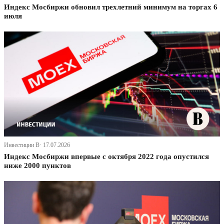
Индекс Мосбиржи обновил трехлетний минимум на торгах 6
июля
Инвестиции В· 17.07.2026
Индекс Мосбиржи впервые с октября 2022 года опустился
ниже 2000 пунктов