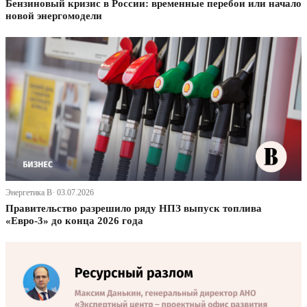
Бензиновый кризис в России: временные перебои или начало
новой энергомодели
Энергетика В· 03.07.2026
Правительство разрешило ряду НПЗ выпуск топлива
«Евро-3» до конца 2026 года