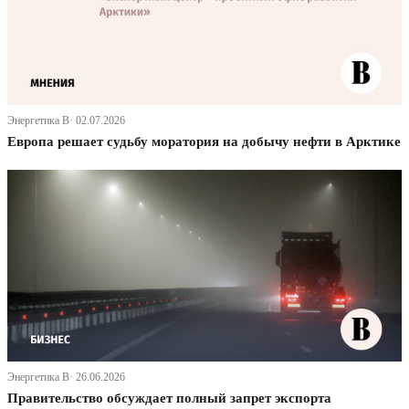
Энергетика В· 02.07.2026
Европа решает судьбу моратория на добычу нефти в Арктике
Энергетика В· 26.06.2026
Правительство обсуждает полный запрет экспорта