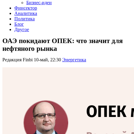
Бизнес-идеи
Финсектор
Аналитика
Политика
Блог
Другое
ОАЭ покидают ОПЕК: что значит для
нефтяного рынка
Редакция Finbi
10-май, 22:30
Энергетика