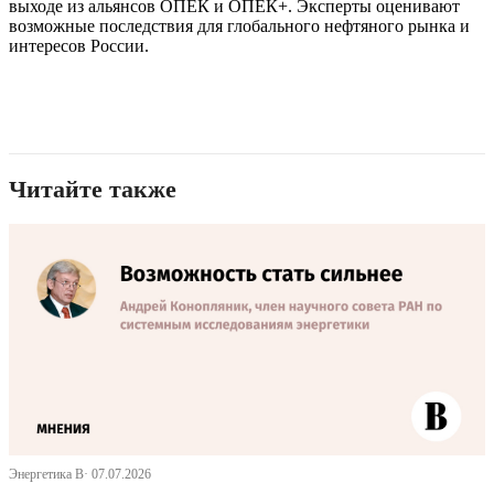
выходе из альянсов ОПЕК и ОПЕК+. Эксперты оценивают
возможные последствия для глобального нефтяного рынка и
интересов России.
Читайте также
Энергетика В· 07.07.2026