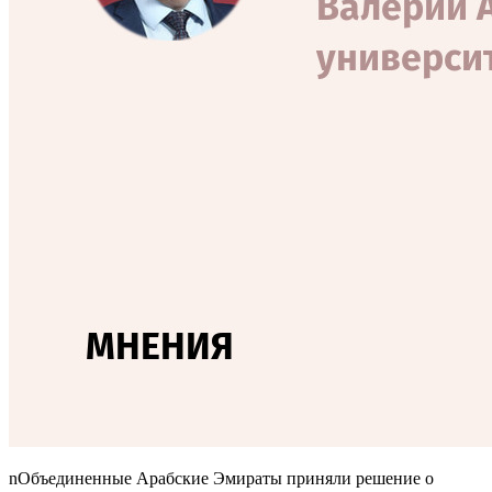
n
Объединенные Арабские Эмираты приняли решение о