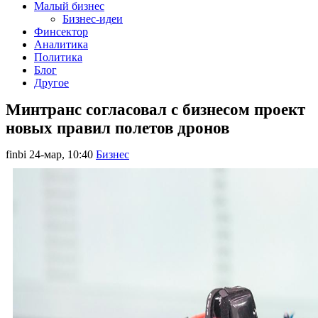
Малый бизнес
Бизнес-идеи
Финсектор
Аналитика
Политика
Блог
Другое
Минтранс согласовал с бизнесом проект
новых правил полетов дронов
finbi
24-мар, 10:40
Бизнес