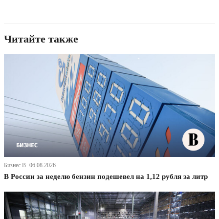
Читайте также
Бизнес В· 06.08.2026
В России за неделю бензин подешевел на 1,12 рубля за литр