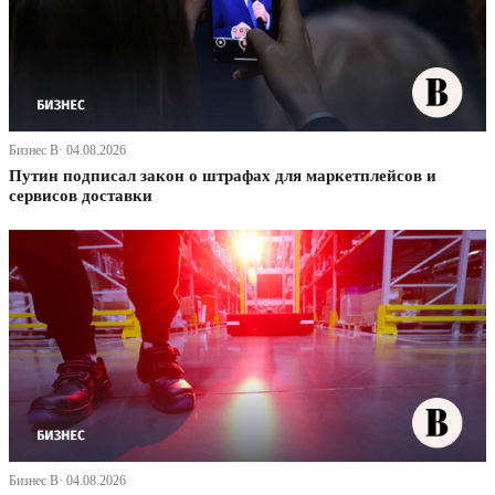
Бизнес В· 04.08.2026
Путин подписал закон о штрафах для маркетплейсов и
сервисов доставки
Бизнес В· 04.08.2026