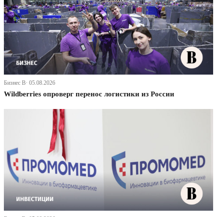
Бизнес В· 05.08.2026
Wildberries опроверг перенос логистики из России