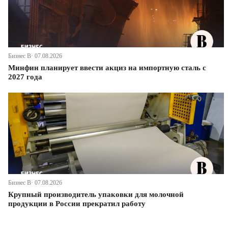
Бизнес В· 07.08.2026
Минфин планирует ввести акциз на импортную сталь с
2027 года
Бизнес В· 07.08.2026
Крупный производитель упаковки для молочной
продукции в России прекратил работу