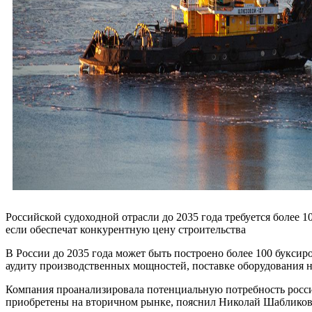
Российской судоходной отрасли до 2035 года требуется более 1
если обеспечат конкурентную цену строительства
В России до 2035 года может быть построено более 100 букси
аудиту производственных мощностей, поставке оборудования н
Компания проанализировала потенциальную потребность россий
приобретены на вторичном рынке, пояснил Николай Шабликов,