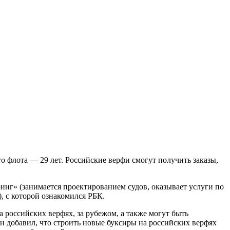
го флота — 29 лет. Российские верфи смогут получить заказы,
инг» (занимается проектированием судов, оказывает услуги по
, с которой ознакомился РБК.
 российских верфях, за рубежом, а также могут быть
 добавил, что строить новые буксиры на российских верфях