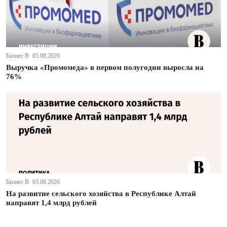
Бизнес В· 05.08.2026
Выручка «Промомеда» в первом полугодии выросла на
76%
Бизнес В· 03.08.2026
На развитие сельского хозяйства в Республике Алтай
направят 1,4 млрд рублей