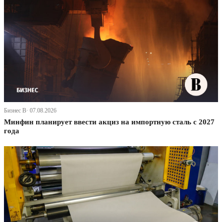
Бизнес В· 07.08.2026
Минфин планирует ввести акциз на импортную сталь с 2027
года