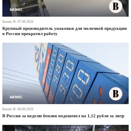
Бизнес В· 07.08.2026
Крупный производитель упаковки для молочной продукции
в России прекратил работу
Бизнес В· 06.08.2026
В России за неделю бензин подешевел на 1,12 рубля за литр