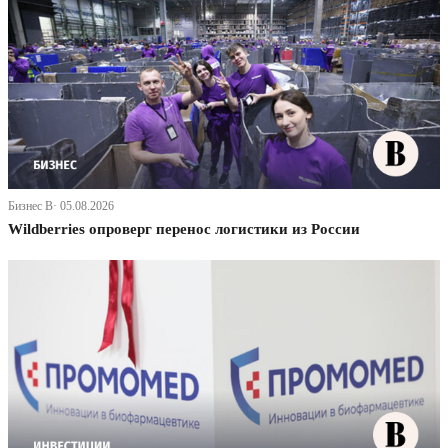
Бизнес В· 05.08.2026
Wildberries опроверг перенос логистики из России