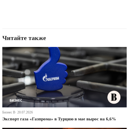
Читайте также
Бизнес В· 20.07.2026
Экспорт газа «Газпрома» в Турцию в мае вырос на 6,6%