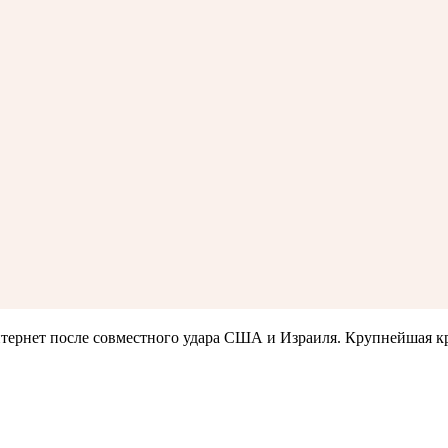
тернет после совместного удара США и Израиля. Крупнейшая кр