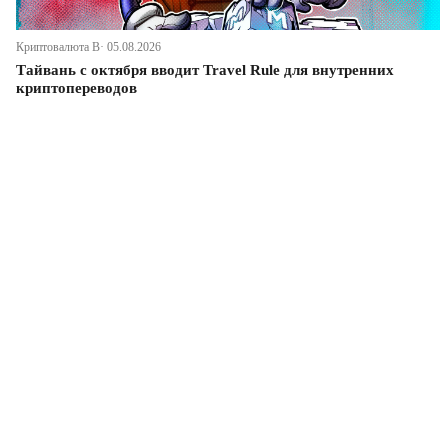
Криптовалюта В· 05.08.2026
Тайвань с октября вводит Travel Rule для внутренних
криптопереводов