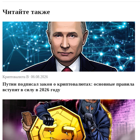
Читайте также
Криптовалюта В· 06.08.2026
Путин подписал закон о криптовалютах: основные правила
вступят в силу в 2026 году