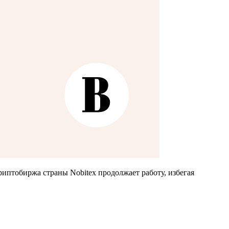
иптобиржа страны Nobitex продолжает работу, избегая