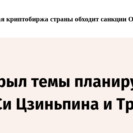
ая криптобиржа страны обходит санкции 