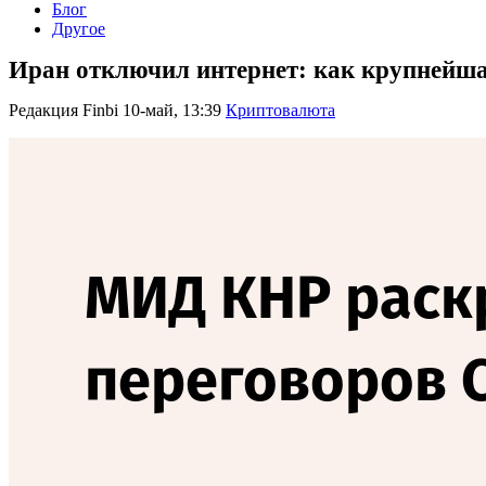
Блог
Другое
Иран отключил интернет: как крупнейш
Редакция Finbi
10-май, 13:39
Криптовалюта