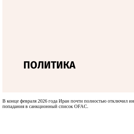
В конце февраля 2026 года Иран почти полностью отключил ин
попадания в санкционный список OFAC.