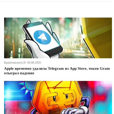
Криптовалюта В· 04.08.2026
Apple временно удалила Telegram из App Store, токен Gram
отыграл падение