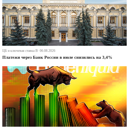
ЦБ и ключевая ставка В· 06.08.2026
Платежи через Банк России в июле снизились на 3,4%