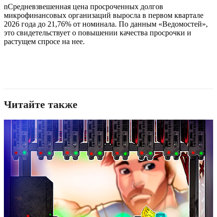
n
Средневзвешенная цена просроченных долгов
микрофинансовых организаций выросла в первом квартале
2026 года до 21,76% от номинала. По данным «Ведомостей»,
это свидетельствует о повышении качества просрочки и
растущем спросе на нее.
Читайте также