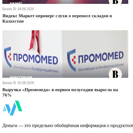
Бизнес В· 04.08.2026
Яндекс Маркет опроверг слухи о переносе складов в
Казахстан
Бизнес В· 05.08.2026
Выручка «Промомеда» в первом полугодии выросла на
76%
ФинБи
Деньги — это предельно обобщённая информация о продуктоо