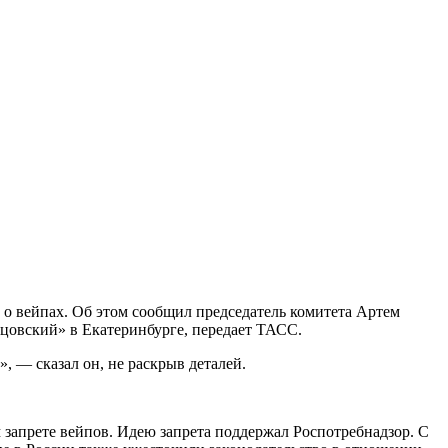
о вейпах. Об этом сообщил председатель комитета Артем
цовский» в Екатеринбурге, передает ТАСС.
», — сказал он, не раскрыв деталей.
запрете вейпов. Идею запрета поддержал Роспотребнадзор. С