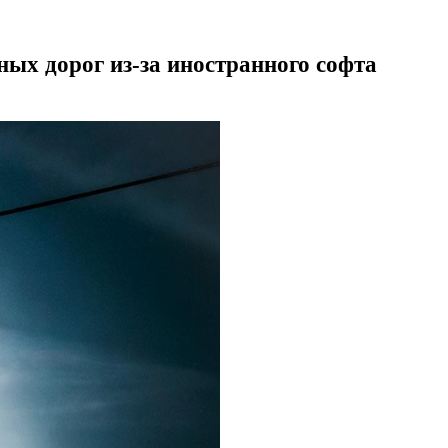
ных дорог из-за иностранного софта