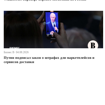
Бизнес В· 04.08.2026
Путин подписал закон о штрафах для маркетплейсов и
сервисов доставки