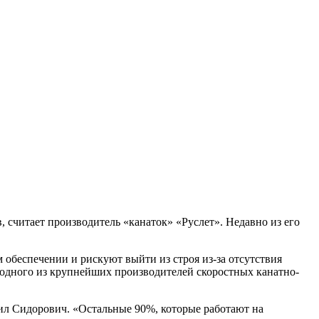
 считает производитель «канаток» «Руслет». Недавно из его
беспечении и рискуют выйти из строя из-за отсутствия
 одного из крупнейших производителей скоростных канатно-
ил Сидорович. «Остальные 90%, которые работают на