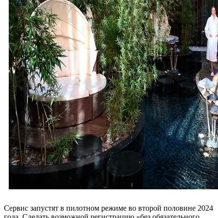
Сервис запустят в пилотном режиме во второй половине 2024
года. Сделать возможной регистрацию «без обязательного