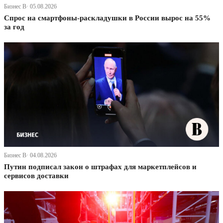
Бизнес В· 05.08.2026
Спрос на смартфоны-раскладушки в России вырос на 55%
за год
Бизнес В· 04.08.2026
Путин подписал закон о штрафах для маркетплейсов и
сервисов доставки