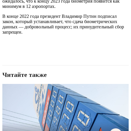
ожидалось, что к концу 2023 года биометрия появится как
минимум в 12 аэропортах.
В конце 2022 года президент Владимир Путин подписал
закон, который устанавливает, что сдача биометрических
данных — добровольный процесс; их принудительный сбор
запрещен.
Читайте также