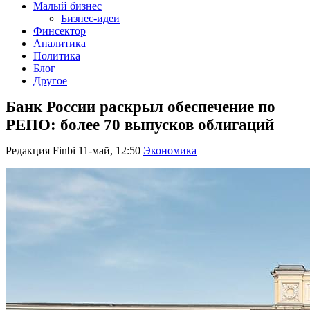
Малый бизнес
Бизнес-идеи
Финсектор
Аналитика
Политика
Блог
Другое
Банк России раскрыл обеспечение по
РЕПО: более 70 выпусков облигаций
Редакция Finbi
11-май, 12:50
Экономика