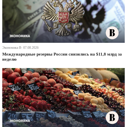
Экономика В· 07.08.2026
Международные резервы России снизились на $11,8 млрд за
неделю