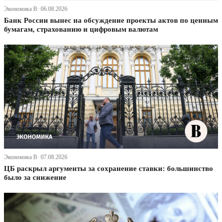
Экономика В· 06.08.2026
Банк России вынес на обсуждение проекты актов по ценным
бумагам, страхованию и цифровым валютам
Экономика В· 07.08.2026
ЦБ раскрыл аргументы за сохранение ставки: большинство
было за снижение