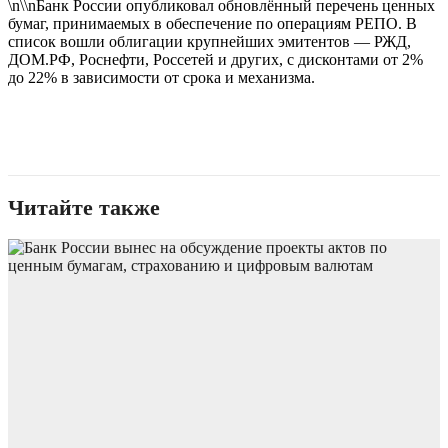
\n\\nБанк России опубликовал обновлённый перечень ценных
бумаг, принимаемых в обеспечение по операциям РЕПО. В
список вошли облигации крупнейших эмитентов — РЖД,
ДОМ.РФ, Роснефти, Россетей и других, с дисконтами от 2%
до 22% в зависимости от срока и механизма.
Читайте также