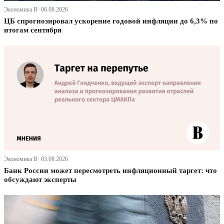
Экономика В· 06.08.2026
ЦБ спрогнозировал ускорение годовой инфляции до 6,3% по
итогам сентября
Экономика В· 03.08.2026
Банк России может пересмотреть инфляционный таргет: что
обсуждают эксперты