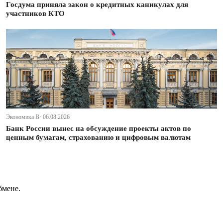
Госдума приняла закон о кредитных каникулах для
участников КТО
Экономика В· 06.08.2026
Банк России вынес на обсуждение проекты актов по
ценным бумагам, страхованию и цифровым валютам
бмене.