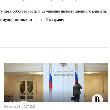
ту прав собственности и улучшение инвестиционного климата.
ь имущественных отношений в стране.
Экономика В· 16.07.2026