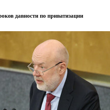
роков давности по приватизации