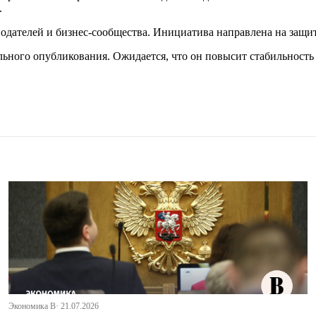
.
нодателей и бизнес-сообщества. Инициатива направлена на защи
льного опубликования. Ожидается, что он повысит стабильност
Экономика В· 21.07.2026