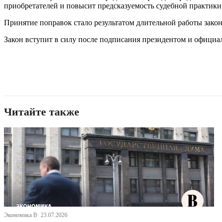
приобретателей и повысит предсказуемость судебной практики
Принятие поправок стало результатом длительной работы зако
Закон вступит в силу после подписания президентом и официа
Читайте также
Экономика В· 23.07.2026