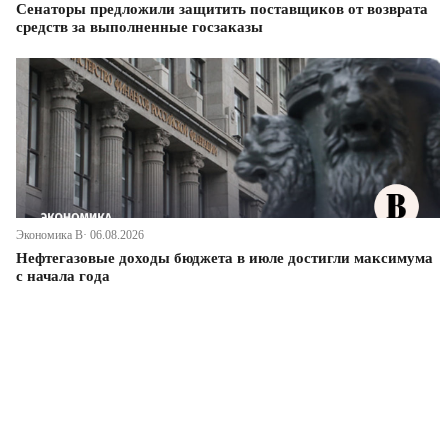
Сенаторы предложили защитить поставщиков от возврата
средств за выполненные госзаказы
Экономика В· 06.08.2026
Нефтегазовые доходы бюджета в июле достигли максимума
с начала года