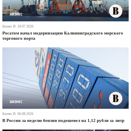
Бизнес В· 20.07.2026
Росатом начал модернизацию Калининградского морского
торгового порта
Бизнес В· 06.08.2026
В России за неделю бензин подешевел на 1,12 рубля за литр