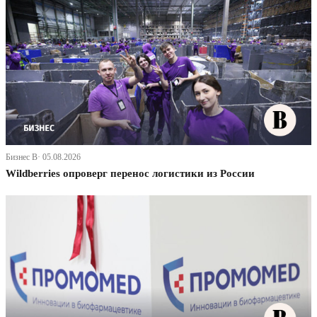
Бизнес В· 05.08.2026
Wildberries опроверг перенос логистики из России