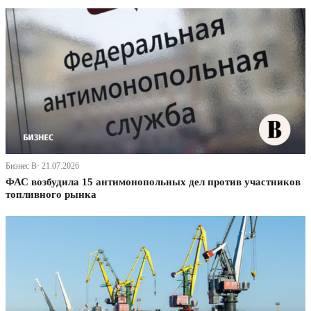
Бизнес В· 21.07.2026
ФАС возбудила 15 антимонопольных дел против участников
топливного рынка