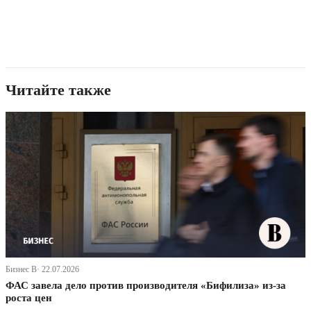
Читайте также
Бизнес В· 22.07.2026
ФАС завела дело против производителя «Бифилиза» из-за
роста цен