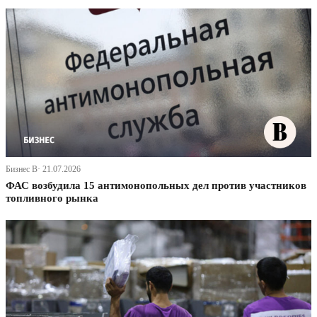
Бизнес В· 21.07.2026
ФАС возбудила 15 антимонопольных дел против участников
топливного рынка