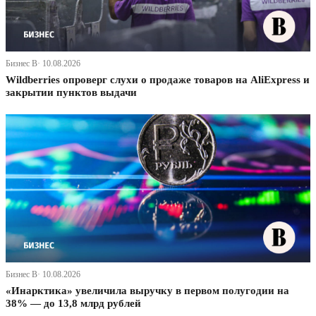
Бизнес В· 10.08.2026
Wildberries опроверг слухи о продаже товаров на AliExpress и
закрытии пунктов выдачи
Бизнес В· 10.08.2026
«Инарктика» увеличила выручку в первом полугодии на
38% — до 13,8 млрд рублей