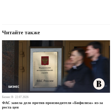
Читайте также
Бизнес В· 22.07.2026
ФАС завела дело против производителя «Бифилиза» из-за
роста цен