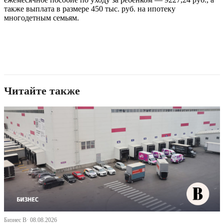
также выплата в размере 450 тыс. руб. на ипотеку
многодетным семьям.
Читайте также
Бизнес В· 08.08.2026