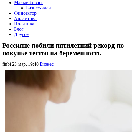
Малый бизнес
Бизнес-идеи
Финсектор
Аналитика
Политика
Блог
Другое
Россияне побили пятилетний рекорд по
покупке тестов на беременность
finbi
23-мар, 19:40
Бизнес