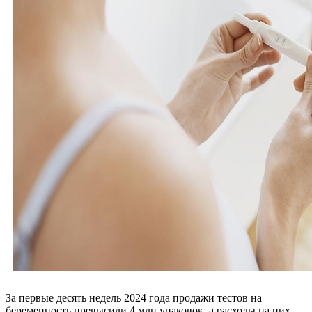
За первые десять недель 2024 года продажи тестов на
беременность превысили 4 млн упаковок, а расходы на них