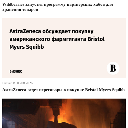
Wildberries запустит программу партнерских хабов для
хранения товаров
Бизнес В· 03.08.2026
AstraZeneca ведет переговоры о покупке Bristol Myers Squibb