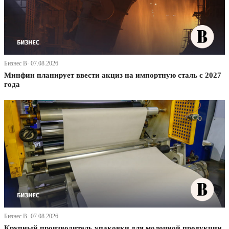
Бизнес В· 07.08.2026
Минфин планирует ввести акциз на импортную сталь с 2027
года
Бизнес В· 07.08.2026
Крупный производитель упаковки для молочной продукции