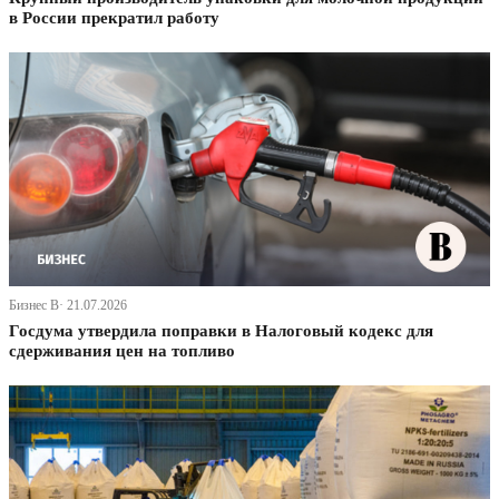
в России прекратил работу
Бизнес В· 21.07.2026
Госдума утвердила поправки в Налоговый кодекс для
сдерживания цен на топливо