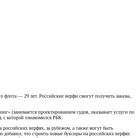
го флота — 29 лет. Российские верфи смогут получить заказы,
инг» (занимается проектированием судов, оказывает услуги по
, с которой ознакомился РБК.
 российских верфях, за рубежом, а также могут быть
 добавил, что строить новые буксиры на российских верфях