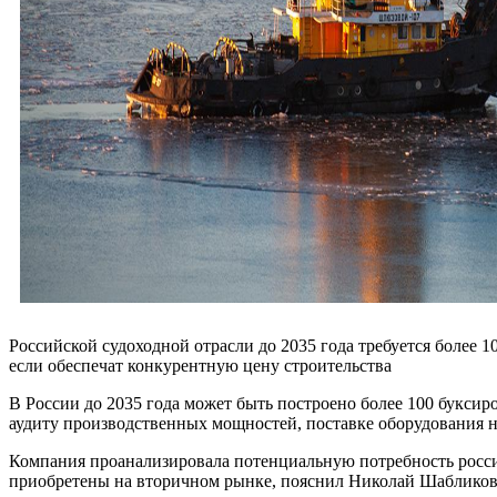
Российской судоходной отрасли до 2035 года требуется более 1
если обеспечат конкурентную цену строительства
В России до 2035 года может быть построено более 100 букси
аудиту производственных мощностей, поставке оборудования н
Компания проанализировала потенциальную потребность россий
приобретены на вторичном рынке, пояснил Николай Шабликов,