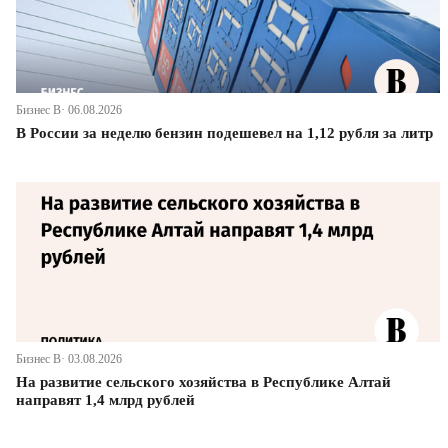
Бизнес В· 06.08.2026
В России за неделю бензин подешевел на 1,12 рубля за литр
Бизнес В· 03.08.2026
На развитие сельского хозяйства в Республике Алтай
направят 1,4 млрд рублей