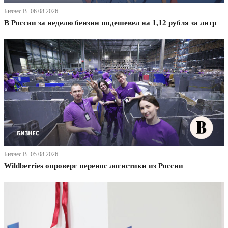
Бизнес В· 06.08.2026
В России за неделю бензин подешевел на 1,12 рубля за литр
Бизнес В· 05.08.2026
Wildberries опроверг перенос логистики из России