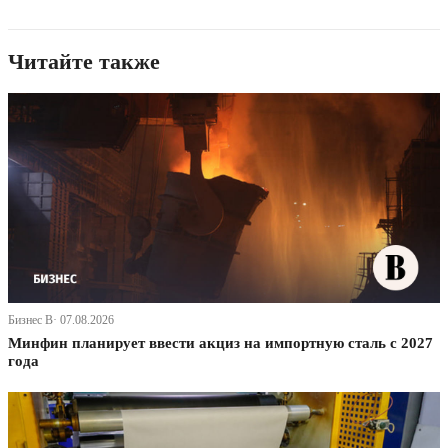
Читайте также
Бизнес В· 07.08.2026
Минфин планирует ввести акциз на импортную сталь с 2027
года