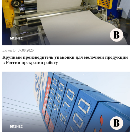
Бизнес В· 07.08.2026
Крупный производитель упаковки для молочной продукции
в России прекратил работу