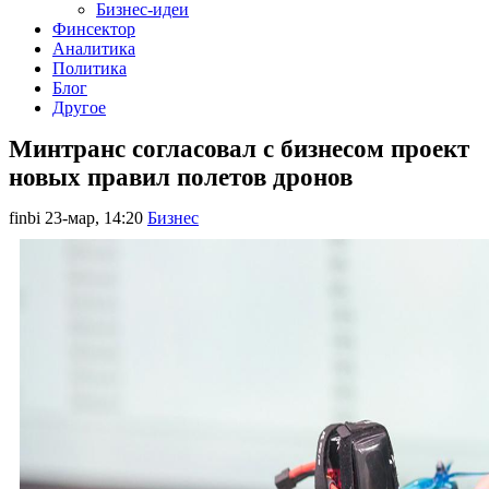
Бизнес-идеи
Финсектор
Аналитика
Политика
Блог
Другое
Минтранс согласовал с бизнесом проект
новых правил полетов дронов
finbi
23-мар, 14:20
Бизнес