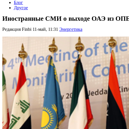
Блог
Другое
Иностранные СМИ о выходе ОАЭ из ОПЕК
Редакция Finbi
11-май, 11:31
Энергетика