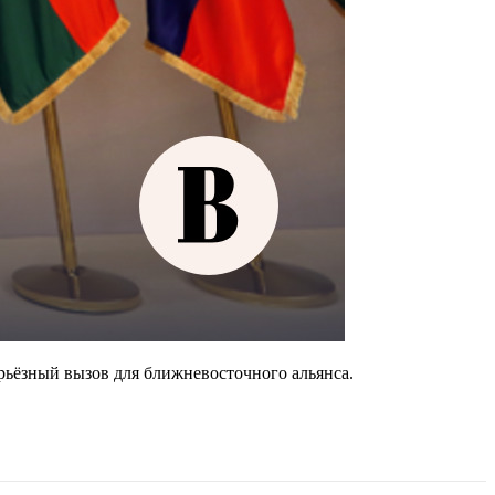
ьёзный вызов для ближневосточного альянса.