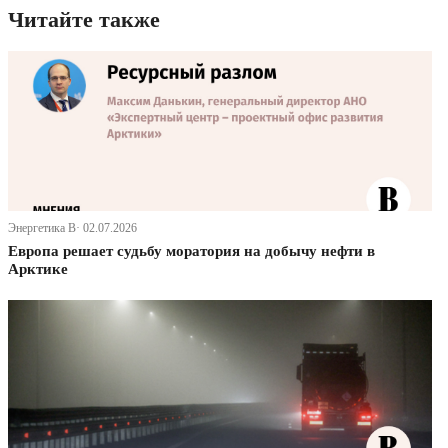
Читайте также
Энергетика В· 02.07.2026
Европа решает судьбу моратория на добычу нефти в
Арктике