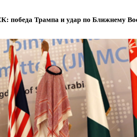
: победа Трампа и удар по Ближнему Во