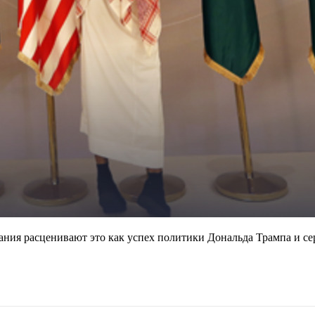
ия расценивают это как успех политики Дональда Трампа и сер