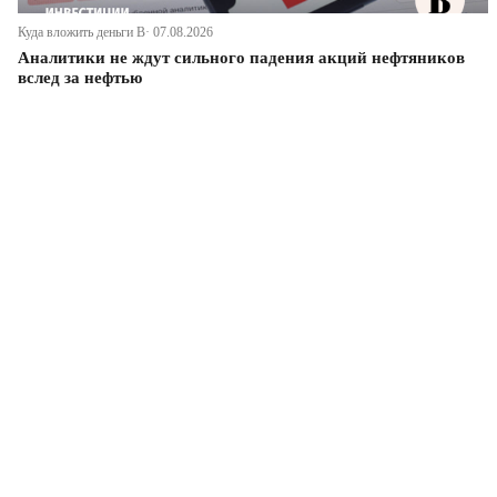
Куда вложить деньги В· 07.08.2026
Аналитики не ждут сильного падения акций нефтяников
вслед за нефтью