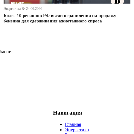
Энергетика В· 24.06.2026
Более 10 регионов РФ ввели ограничения на продажу
бензина для сдерживания ажиотажного спроса
бмене.
Навигация
Главная
Энергетика