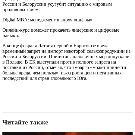
России и Белоруссии усугубит ситуацию с мировым
продовольствием.
Digital MBA: менеджмент в эпоху «цифры»
Онлайн-курс поможет прокачать лидерские и цифровые
навыки.
В конце февраля Латвия первой в Евросоюзе ввела
временный запрет на импорт некоторой сельхозпродукции из
России и Белоруссии. Принятие аналогичных мер допускали
в Польше. В ЕК выступали против полного запрета на
поставки из России, отмечая, что эмбарго «может принести
больше вреда, чем пользы», из-за роста цен и негативных
последствий для стран глобального Юга.
Читайте также