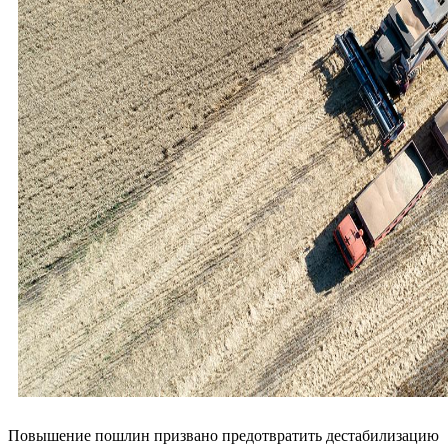
Повышение пошлин призвано предотвратить дестабилизацию