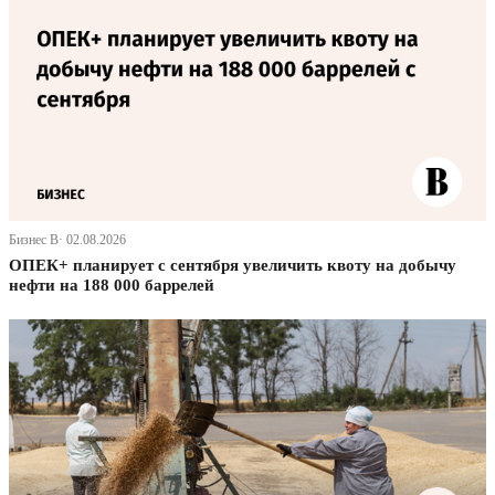
Бизнес В· 02.08.2026
ОПЕК+ планирует с сентября увеличить квоту на добычу
нефти на 188 000 баррелей