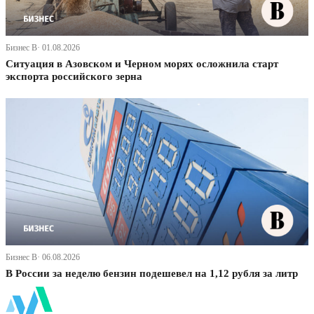
Бизнес В· 01.08.2026
Ситуация в Азовском и Черном морях осложнила старт
экспорта российского зерна
Бизнес В· 06.08.2026
В России за неделю бензин подешевел на 1,12 рубля за литр
ФинБи