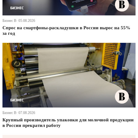
Бизнес В· 05.08.2026
Спрос на смартфоны-раскладушки в России вырос на 55%
за год
Бизнес В· 07.08.2026
Крупный производитель упаковки для молочной продукции
в России прекратил работу