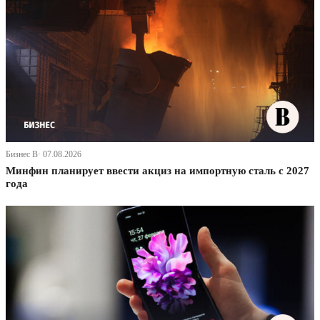
Бизнес В· 07.08.2026
Минфин планирует ввести акциз на импортную сталь с 2027
года