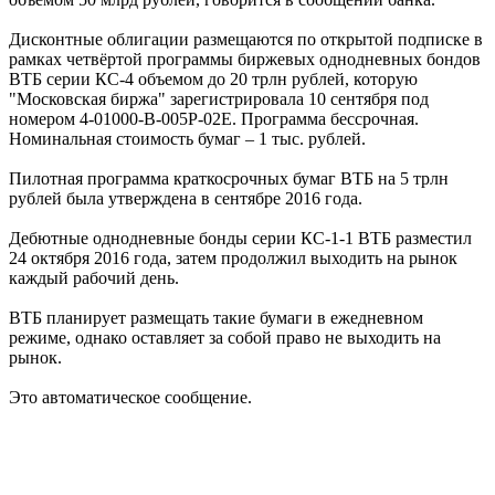
Дисконтные облигации размещаются по открытой подписке в
рамках четвёртой программы биржевых однодневных бондов
ВТБ серии КС-4 объемом до 20 трлн рублей, которую
"Московская биржа" зарегистрировала 10 сентября под
номером 4-01000-B-005P-02E. Программа бессрочная.
Номинальная стоимость бумаг – 1 тыс. рублей.
Пилотная программа краткосрочных бумаг ВТБ на 5 трлн
рублей была утверждена в сентябре 2016 года.
Дебютные однодневные бонды серии КС-1-1 ВТБ разместил
24 октября 2016 года, затем продолжил выходить на рынок
каждый рабочий день.
ВТБ планирует размещать такие бумаги в ежедневном
режиме, однако оставляет за собой право не выходить на
рынок.
Это автоматическое сообщение.