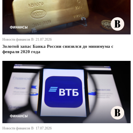
Новости финансов В· 21.07.2026
Золотой запас Банка России снизился до минимума с
февраля 2020 года
Новости финансов В· 17.07.2026