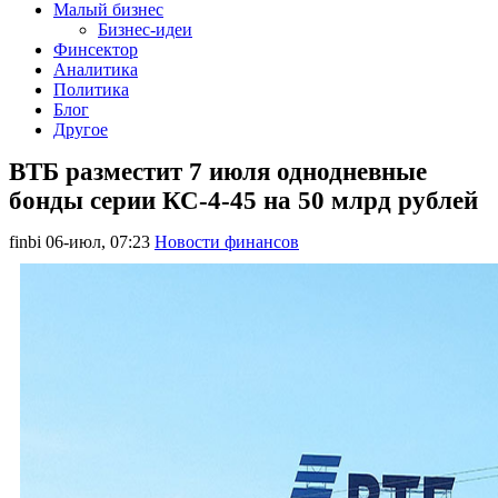
Малый бизнес
Бизнес-идеи
Финсектор
Аналитика
Политика
Блог
Другое
ВТБ разместит 7 июля однодневные
бонды серии КС-4-45 на 50 млрд рублей
finbi
06-июл, 07:23
Новости финансов