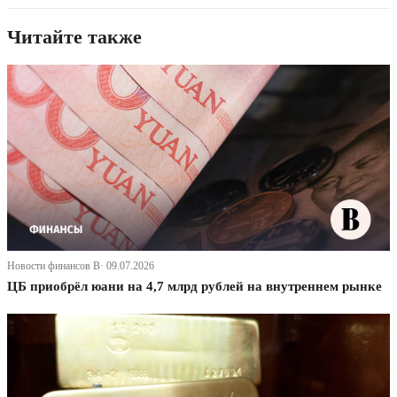
Читайте также
Новости финансов В· 09.07.2026
ЦБ приобрёл юани на 4,7 млрд рублей на внутреннем рынке