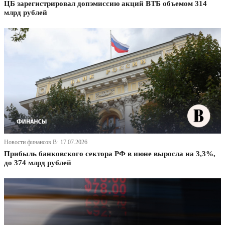
ЦБ зарегистрировал допэмиссию акций ВТБ объемом 314
млрд рублей
Новости финансов В· 17.07.2026
Прибыль банковского сектора РФ в июне выросла на 3,3%,
до 374 млрд рублей