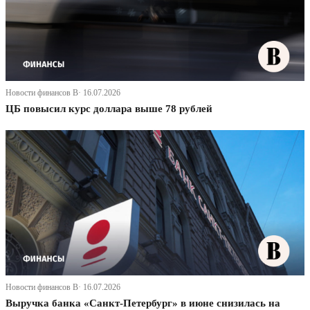
Новости финансов В· 16.07.2026
ЦБ повысил курс доллара выше 78 рублей
Новости финансов В· 16.07.2026
Выручка банка «Санкт-Петербург» в июне снизилась на