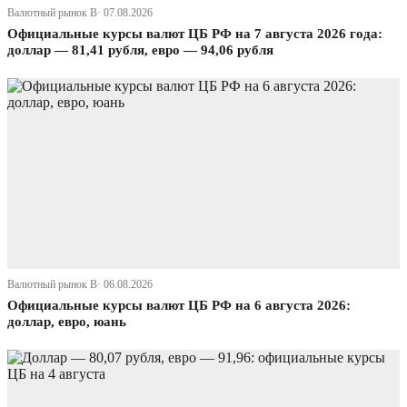
Валютный рынок В· 07.08.2026
Официальные курсы валют ЦБ РФ на 7 августа 2026 года:
доллар — 81,41 рубля, евро — 94,06 рубля
Валютный рынок В· 06.08.2026
Официальные курсы валют ЦБ РФ на 6 августа 2026:
доллар, евро, юань