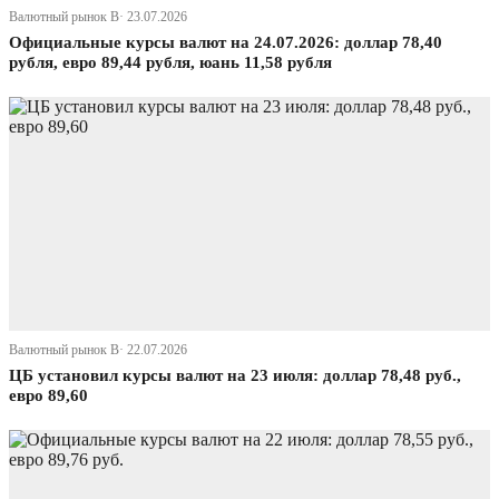
Валютный рынок В· 23.07.2026
Официальные курсы валют на 24.07.2026: доллар 78,40
рубля, евро 89,44 рубля, юань 11,58 рубля
Валютный рынок В· 22.07.2026
ЦБ установил курсы валют на 23 июля: доллар 78,48 руб.,
евро 89,60