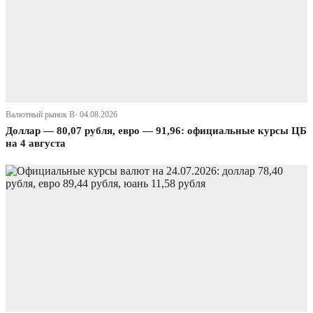
Валютный рынок В· 04.08.2026
Доллар — 80,07 рубля, евро — 91,96: официальные курсы ЦБ
на 4 августа