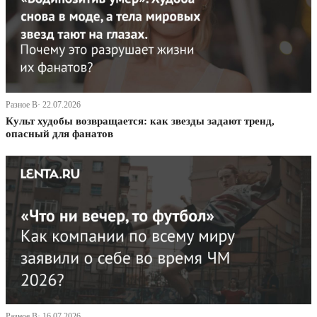
Разное В· 22.07.2026
Культ худобы возвращается: как звезды задают тренд,
опасный для фанатов
Разное В· 16.07.2026