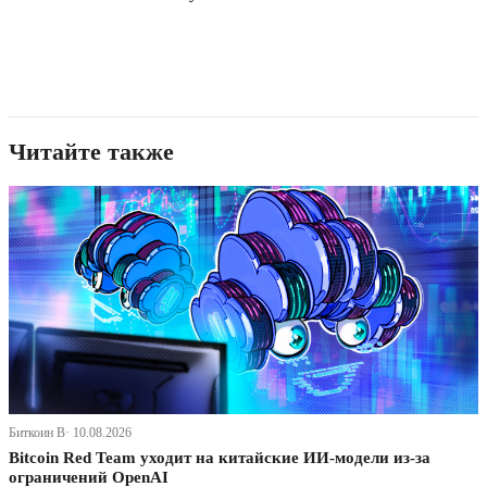
Читайте также
Биткоин В· 10.08.2026
Bitcoin Red Team уходит на китайские ИИ-модели из-за
ограничений OpenAI