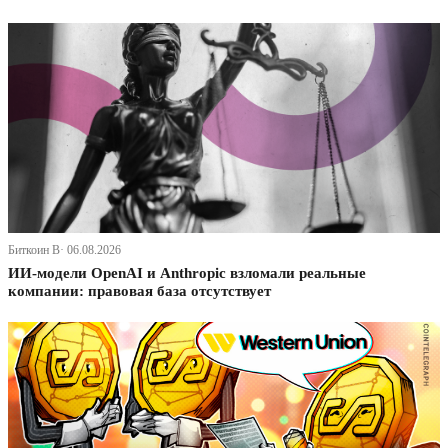
Биткоин В· 06.08.2026
ИИ-модели OpenAI и Anthropic взломали реальные
компании: правовая база отсутствует