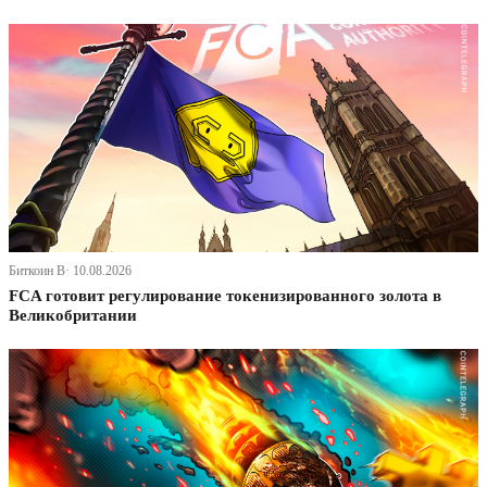
Биткоин В· 10.08.2026
FCA готовит регулирование токенизированного золота в
Великобритании