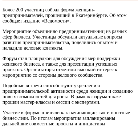
Более 200 участниц собрал форум женщин-
предпринимателей, прошедший в Екатеринбурге. Об этом
сообщает издание «Ведомости».
Мероприятие объединило предпринимательниц из разных
сфер бизнеса. Участницы обсудили актуальные вопросы
развития предпринимательства, поделились опытом и
наладили деловые контакты.
Форум стал площадкой для обсуждения мер поддержки
женского бизнеса, а также для презентации успешных
проектов. Организаторы отметили высокий интерес к
мероприятию со стороны делового сообщества.
Подобные встречи способствуют укреплению
предпринимательской активности среди женщин и созданию
новых возможностей для роста. В рамках форума также
прошли мастер-классы и сессии с экспертами.
Участие в форуме приняли как начинающие, так и опытные
бизнес-леди. По итогам мероприятия запланированы
дальнейшие совместные проекты и инициативы.