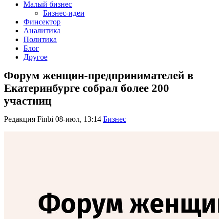
Малый бизнес
Бизнес-идеи
Финсектор
Аналитика
Политика
Блог
Другое
Форум женщин-предпринимателей в
Екатеринбурге собрал более 200
участниц
Редакция Finbi
08-июл, 13:14
Бизнес