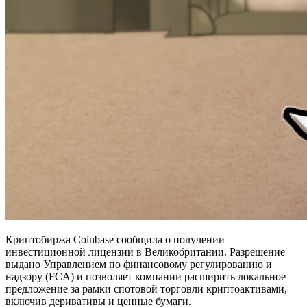
Криптобиржа Coinbase сообщила о получении
инвестиционной лицензии в Великобритании. Разрешение
выдано Управлением по финансовому регулированию и
надзору (FCA) и позволяет компании расширить локальное
предложение за рамки спотовой торговли криптоактивами,
включив деривативы и ценные бумаги.