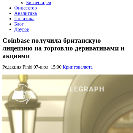
Бизнес-идеи
Финсектор
Аналитика
Политика
Блог
Другое
Coinbase получила британскую
лицензию на торговлю деривативами и
акциями
Редакция Finbi
07-июл, 15:00
Криптовалюта