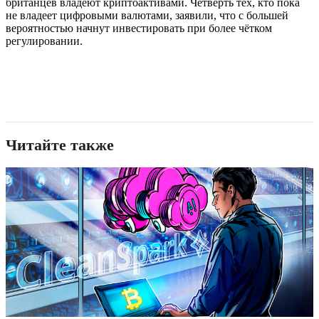
британцев владеют криптоактивами. Четверть тех, кто пока
не владеет цифровыми валютами, заявили, что с большей
вероятностью начнут инвестировать при более чётком
регулировании.
Читайте также