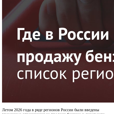
Летом 2026 года в ряде регионов России были введены