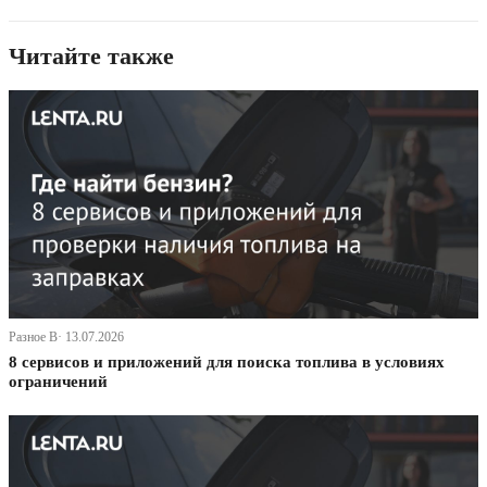
Читайте также
Разное В· 13.07.2026
8 сервисов и приложений для поиска топлива в условиях
ограничений