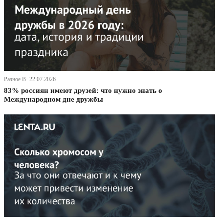
Разное В· 22.07.2026
83% россиян имеют друзей: что нужно знать о
Международном дне дружбы