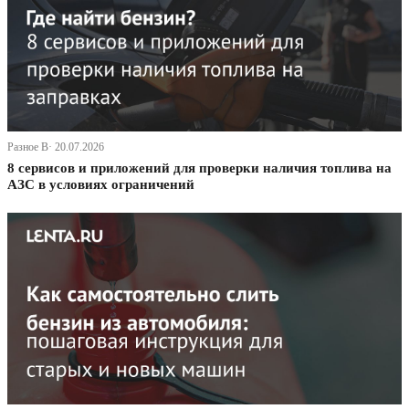
Разное В· 20.07.2026
8 сервисов и приложений для проверки наличия топлива на
АЗС в условиях ограничений