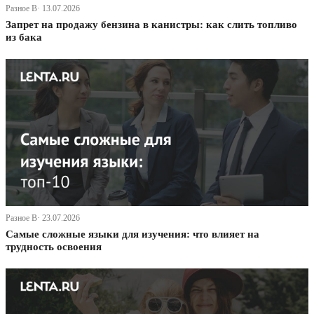
Разное В· 13.07.2026
Запрет на продажу бензина в канистры: как слить топливо
из бака
Разное В· 23.07.2026
Самые сложные языки для изучения: что влияет на
трудность освоения