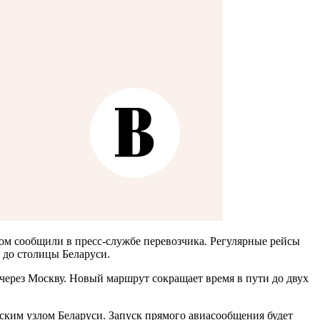
м сообщили в пресс-службе перевозчика. Регулярные рейсы
 до столицы Беларуси.
через Москву. Новый маршрут сокращает время в пути до двух
им узлом Беларуси. Запуск прямого авиасообщения будет