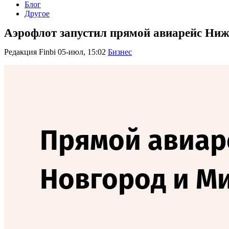
Блог
Другое
Аэрофлот запустил прямой авиарейс Ни
Редакция Finbi
05-июл, 15:02
Бизнес