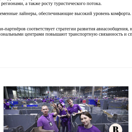
регионами, а также росту туристического потока.
ременные лайнеры, обеспечивающие высокий уровень комфорта. 
н-партнёров соответствует стратегии развития авиасообщения, 
гиональными центрами повышают транспортную связанность и с