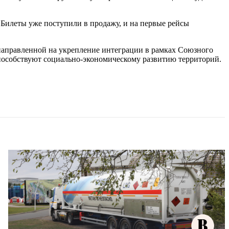
Билеты уже поступили в продажу, и на первые рейсы
направленной на укрепление интеграции в рамках Союзного
пособствуют социально-экономическому развитию территорий.