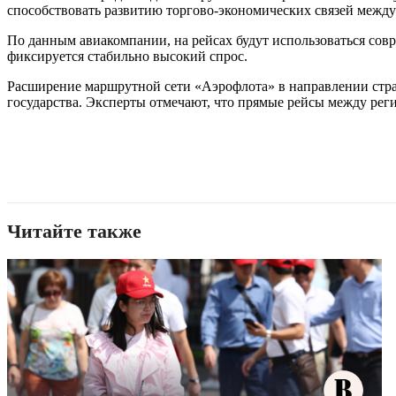
способствовать развитию торгово-экономических связей между 
По данным авиакомпании, на рейсах будут использоваться сов
фиксируется стабильно высокий спрос.
Расширение маршрутной сети «Аэрофлота» в направлении стра
государства. Эксперты отмечают, что прямые рейсы между ре
Читайте также