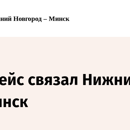
жний Новгород – Минск