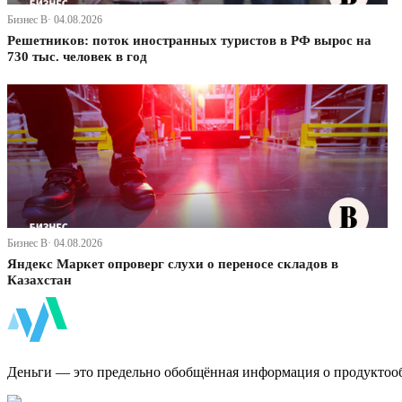
Бизнес В· 04.08.2026
Решетников: поток иностранных туристов в РФ вырос на
730 тыс. человек в год
Бизнес В· 04.08.2026
Яндекс Маркет опроверг слухи о переносе складов в
Казахстан
ФинБи
Деньги — это предельно обобщённая информация о продуктоо