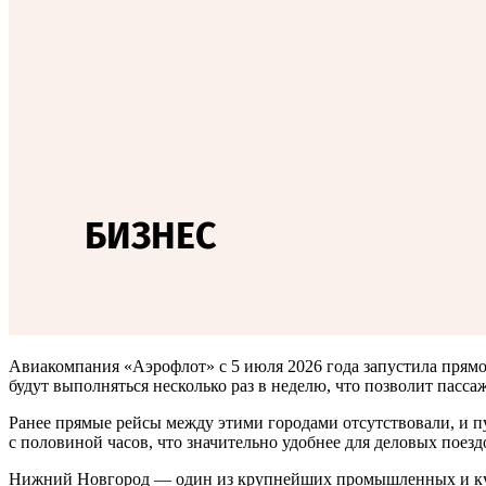
Авиакомпания «Аэрофлот» с 5 июля 2026 года запустила прям
будут выполняться несколько раз в неделю, что позволит пасс
Ранее прямые рейсы между этими городами отсутствовали, и пу
с половиной часов, что значительно удобнее для деловых поезд
Нижний Новгород — один из крупнейших промышленных и куль