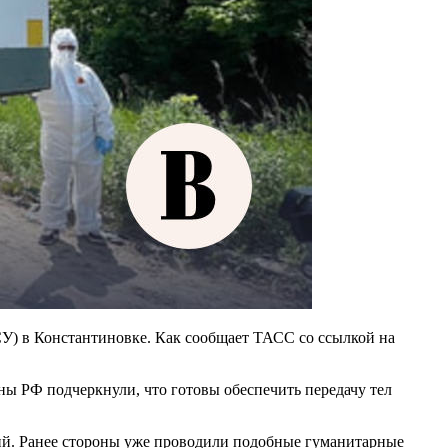
) в Константиновке. Как сообщает ТАСС со ссылкой на
ны РФ подчеркнули, что готовы обеспечить передачу тел
ий. Ранее стороны уже проводили подобные гуманитарные