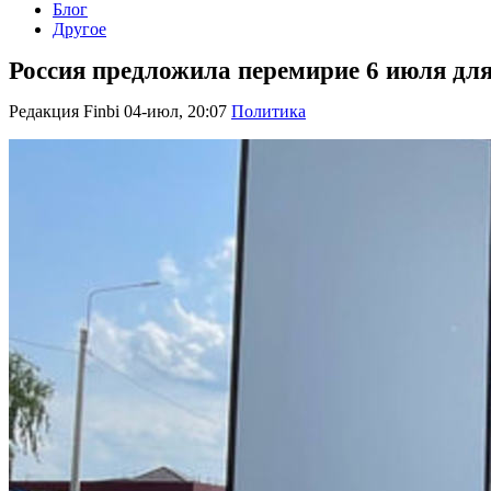
Блог
Другое
Россия предложила перемирие 6 июля дл
Редакция Finbi
04-июл, 20:07
Политика