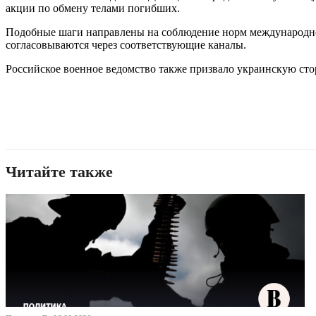
акции по обмену телами погибших.
Подобные шаги направлены на соблюдение норм международног
согласовываются через соответствующие каналы.
Российское военное ведомство также призвало украинскую ст
Читайте также