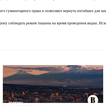
о гуманитарного права и позволяют вернуть погибших для зах
орону соблюдать режим тишины на время проведения акции. Исх