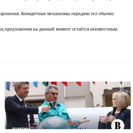
оронения. Конкретные механизмы передачи тел обычно
од предложения на данный момент остаётся неизвестным.