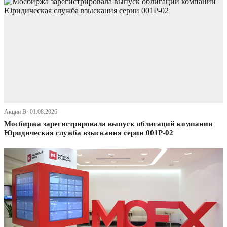
Акции В· 01.08.2026
Мосбиржа зарегистрировала выпуск облигаций компании
Юридическая служба взыскания серии 001Р-02