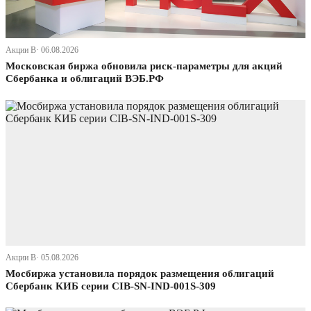
Акции В· 06.08.2026
Московская биржа обновила риск-параметры для акций
Сбербанка и облигаций ВЭБ.РФ
Акции В· 05.08.2026
Мосбиржа установила порядок размещения облигаций
Сбербанк КИБ серии CIB-SN-IND-001S-309