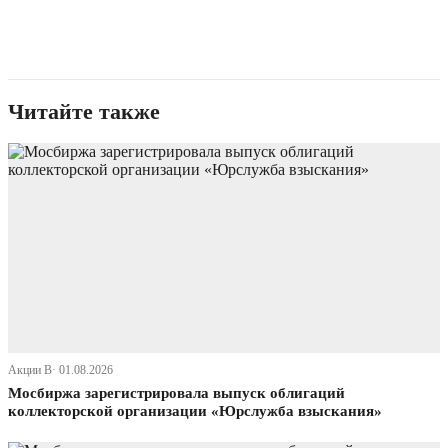
Читайте также
Акции В· 01.08.2026
Мосбиржа зарегистрировала выпуск облигаций
коллекторской организации «Юрслужба взыскания»