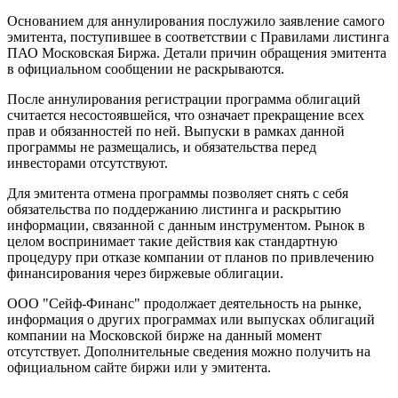
Основанием для аннулирования послужило заявление самого
эмитента, поступившее в соответствии с Правилами листинга
ПАО Московская Биржа. Детали причин обращения эмитента
в официальном сообщении не раскрываются.
После аннулирования регистрации программа облигаций
считается несостоявшейся, что означает прекращение всех
прав и обязанностей по ней. Выпуски в рамках данной
программы не размещались, и обязательства перед
инвесторами отсутствуют.
Для эмитента отмена программы позволяет снять с себя
обязательства по поддержанию листинга и раскрытию
информации, связанной с данным инструментом. Рынок в
целом воспринимает такие действия как стандартную
процедуру при отказе компании от планов по привлечению
финансирования через биржевые облигации.
ООО "Сейф-Финанс" продолжает деятельность на рынке,
информация о других программах или выпусках облигаций
компании на Московской бирже на данный момент
отсутствует. Дополнительные сведения можно получить на
официальном сайте биржи или у эмитента.