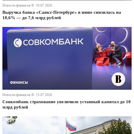
Новости финансов В· 16.07.2026
Выручка банка «Санкт-Петербург» в июне снизилась на
10,6% — до 7,6 млрд рублей
Новости финансов В· 15.07.2026
Совкомбанк страхование увеличило уставный капитал до 10
млрд рублей