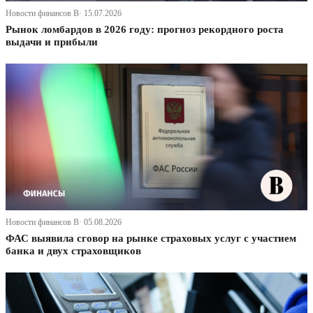
Новости финансов В· 15.07.2026
Рынок ломбардов в 2026 году: прогноз рекордного роста
выдачи и прибыли
Новости финансов В· 05.08.2026
ФАС выявила сговор на рынке страховых услуг с участием
банка и двух страховщиков