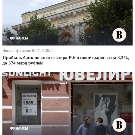
Новости финансов В· 17.07.2026
Прибыль банковского сектора РФ в июне выросла на 3,3%,
до 374 млрд рублей