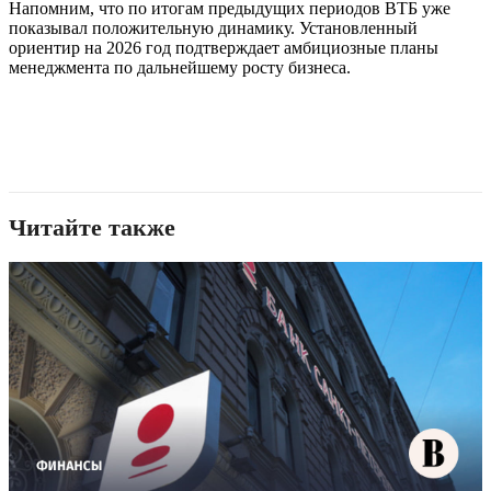
Напомним, что по итогам предыдущих периодов ВТБ уже
показывал положительную динамику. Установленный
ориентир на 2026 год подтверждает амбициозные планы
менеджмента по дальнейшему росту бизнеса.
Читайте также