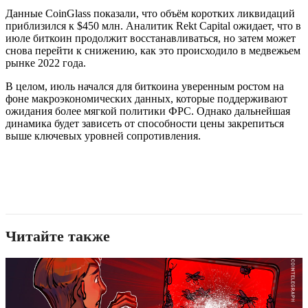
Данные CoinGlass показали, что объём коротких ликвидаций
приблизился к $450 млн. Аналитик Rekt Capital ожидает, что в
июле биткоин продолжит восстанавливаться, но затем может
снова перейти к снижению, как это происходило в медвежьем
рынке 2022 года.
В целом, июль начался для биткоина уверенным ростом на
фоне макроэкономических данных, которые поддерживают
ожидания более мягкой политики ФРС. Однако дальнейшая
динамика будет зависеть от способности цены закрепиться
выше ключевых уровней сопротивления.
Читайте также