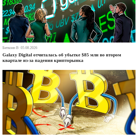
Биткоин В· 05.08.2026
Galaxy Digital отчиталась об убытке $85 млн во втором
квартале из-за падения крипторынка