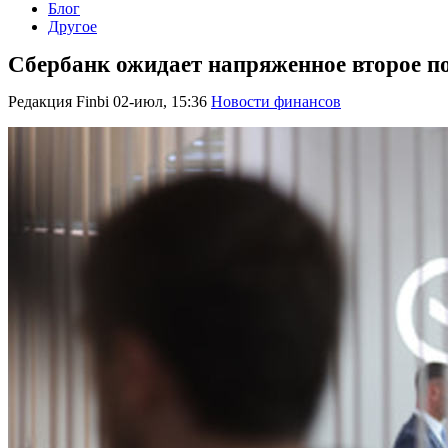
Блог
Другое
Сбербанк ожидает напряженное второе по
Редакция Finbi
02-июл, 15:36
Новости финансов