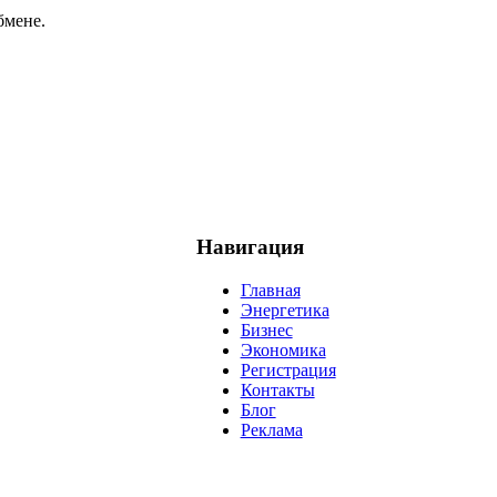
бмене.
Навигация
Главная
Энергетика
Бизнес
Экономика
Регистрация
Контакты
Блог
Реклама