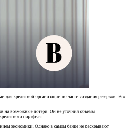
и для кредитной организации по части создания резервов. Это
ов на возможные потери. Он не уточнил объемы
кредитного портфеля.
нием экономики. Однако в самом банке не раскрывают