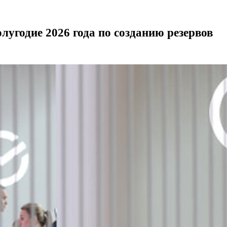
лугодие 2026 года по созданию резервов