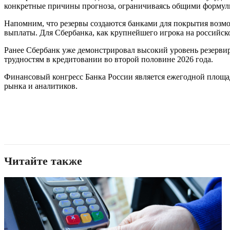
конкретные причины прогноза, ограничиваясь общими формул
Напомним, что резервы создаются банками для покрытия возм
выплаты. Для Сбербанка, как крупнейшего игрока на российск
Ранее Сбербанк уже демонстрировал высокий уровень резервир
трудностям в кредитовании во второй половине 2026 года.
Финансовый конгресс Банка России является ежегодной площа
рынка и аналитиков.
Читайте также