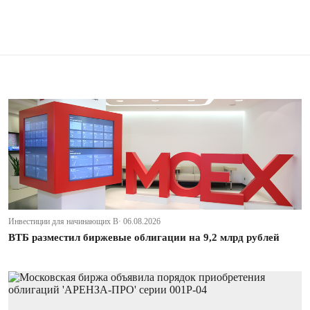
Инвестиции для начинающих В· 06.08.2026
ВТБ разместил биржевые облигации на 9,2 млрд рублей