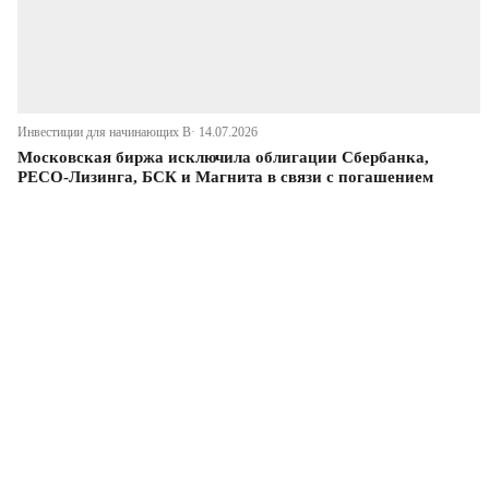
Инвестиции для начинающих В· 14.07.2026
Московская биржа исключила облигации Сбербанка,
РЕСО-Лизинга, БСК и Магнита в связи с погашением