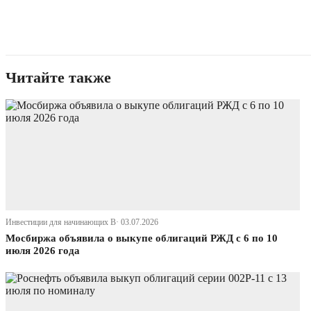
Читайте также
Инвестиции для начинающих В· 03.07.2026
Мосбиржа объявила о выкупе облигаций РЖД с 6 по 10
июля 2026 года