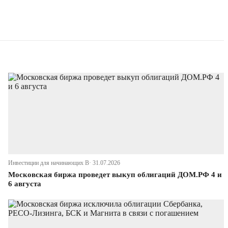
Инвестиции для начинающих В· 31.07.2026
Московская биржа проведет выкуп облигаций ДОМ.РФ 4 и
6 августа