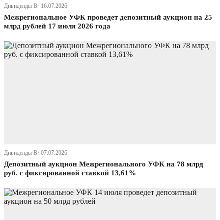
Дивиденды В· 16.07.2026
Межрегиональное УФК проведет депозитный аукцион на 25
млрд рублей 17 июля 2026 года
Дивиденды В· 07.07.2026
Депозитный аукцион Межрегионального УФК на 78 млрд
руб. с фиксированной ставкой 13,61%