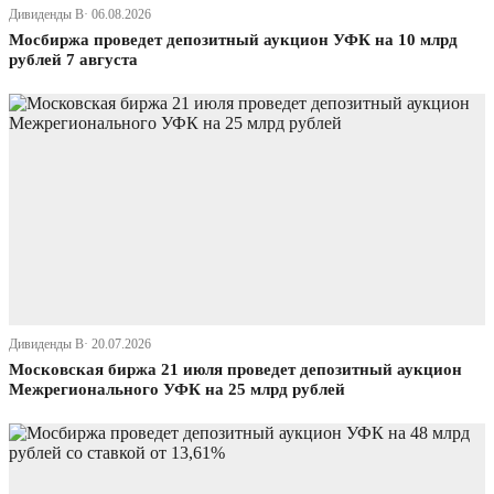
Дивиденды В· 06.08.2026
Мосбиржа проведет депозитный аукцион УФК на 10 млрд
рублей 7 августа
Дивиденды В· 20.07.2026
Московская биржа 21 июля проведет депозитный аукцион
Межрегионального УФК на 25 млрд рублей