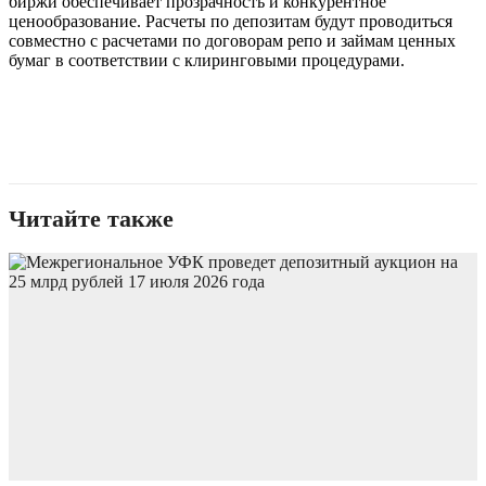
биржи обеспечивает прозрачность и конкурентное
ценообразование. Расчеты по депозитам будут проводиться
совместно с расчетами по договорам репо и займам ценных
бумаг в соответствии с клиринговыми процедурами.
Читайте также