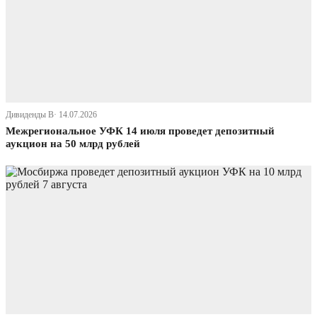
Дивиденды В· 14.07.2026
Межрегиональное УФК 14 июля проведет депозитный
аукцион на 50 млрд рублей