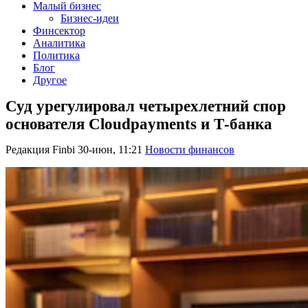
Малый бизнес
Бизнес-идеи
Финсектор
Аналитика
Политика
Блог
Другое
Суд урегулировал четырехлетний спор
основателя Cloudpayments и Т-банка
Редакция Finbi
30-июн, 11:21
Новости финансов