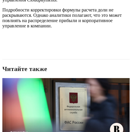
Подробности корректировки формулы расчета доли не
раскрываются. Однако аналитики полагают, что это может
повлиять на распределение прибыли и корпоративное
управление в компании.
Читайте также