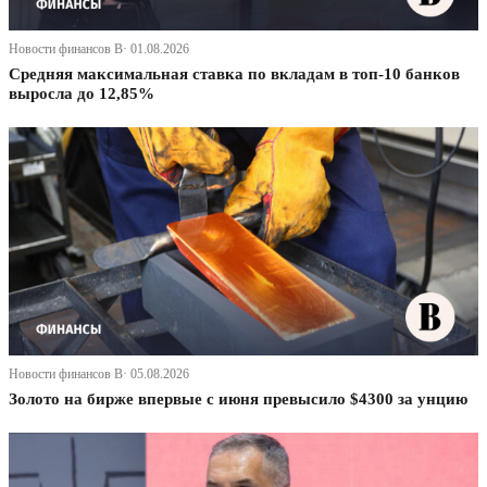
Новости финансов В· 01.08.2026
Средняя максимальная ставка по вкладам в топ-10 банков
выросла до 12,85%
Новости финансов В· 05.08.2026
Золото на бирже впервые с июня превысило $4300 за унцию