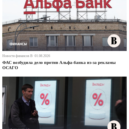
Новости финансов В· 01.08.2026
ФАС возбудила дело против Альфа-банка из-за рекламы
ОСАГО