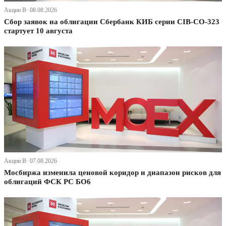
Акции В· 08.08.2026
Сбор заявок на облигации Сбербанк КИБ серии CIB-CO-323
стартует 10 августа
Акции В· 07.08.2026
Мосбиржа изменила ценовой коридор и диапазон рисков для
облигаций ФСК РС БО6