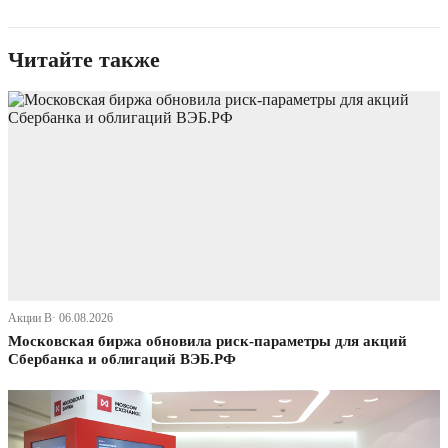
Читайте также
Акции В· 06.08.2026
Московская биржа обновила риск-параметры для акций
Сбербанка и облигаций ВЭБ.РФ