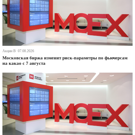
Акции В· 07.08.2026
Московская биржа изменит риск-параметры по фьючерсам
на какао с 7 августа