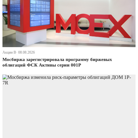
Акции В· 08.08.2026
Мосбиржа зарегистрировала программу биржевых
облигаций ФСК Активы серии 001Р