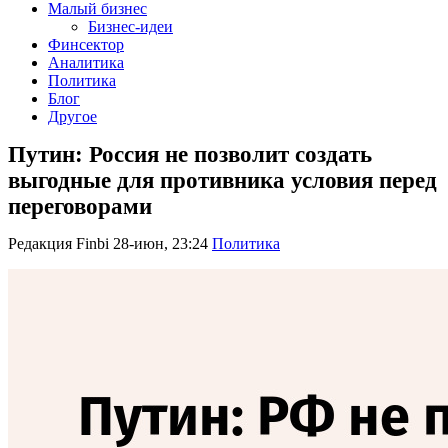
Малый бизнес
Бизнес-идеи
Финсектор
Аналитика
Политика
Блог
Другое
Путин: Россия не позволит создать
выгодные для противника условия перед
переговорами
Редакция Finbi
28-июн, 23:24
Политика