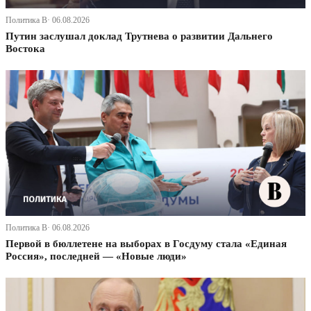
Политика В· 06.08.2026
Путин заслушал доклад Трутнева о развитии Дальнего
Востока
Политика В· 06.08.2026
Первой в бюллетене на выборах в Госдуму стала «Единая
Россия», последней — «Новые люди»