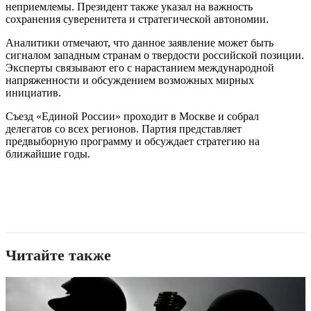
неприемлемы. Президент также указал на важность
сохранения суверенитета и стратегической автономии.
Аналитики отмечают, что данное заявление может быть
сигналом западным странам о твердости российской позиции.
Эксперты связывают его с нарастанием международной
напряженности и обсуждением возможных мирных
инициатив.
Съезд «Единой России» проходит в Москве и собрал
делегатов со всех регионов. Партия представляет
предвыборную программу и обсуждает стратегию на
ближайшие годы.
Читайте также