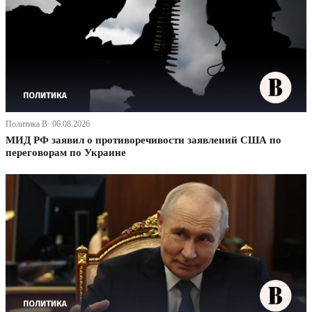
Политика В· 06.08.2026
МИД РФ заявил о противоречивости заявлений США по
переговорам по Украине