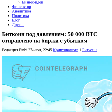
Бизнес-идеи
Финсектор
Аналитика
Политика
Блог
Другое
Биткоин под давлением: 50 000 BTC
отправлено на биржи с убытком
Редакция Finbi
27-июн, 22:45
Криптовалюта
1
Биткоин