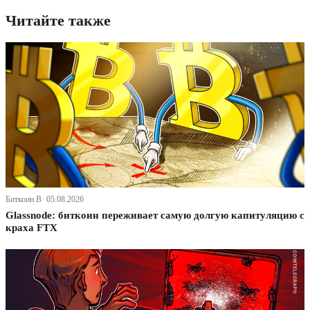
Читайте также
Биткоин В· 05.08.2026
Glassnode: биткоин переживает самую долгую капитуляцию с
краха FTX