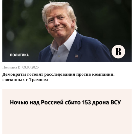
Политика В· 09.08.2026
Демократы готовят расследования против компаний,
связанных с Трампом