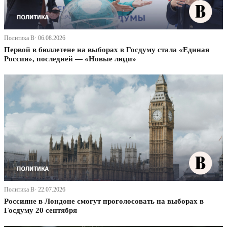
Политика В· 06.08.2026
Первой в бюллетене на выборах в Госдуму стала «Единая
Россия», последней — «Новые люди»
Политика В· 22.07.2026
Россияне в Лондоне смогут проголосовать на выборах в
Госдуму 20 сентября