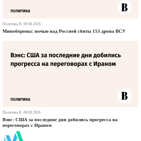
Политика В· 09.08.2026
Минобороны: ночью над Россией сбиты 153 дрона ВСУ
Политика В· 08.08.2026
Вэнс: США за последние дни добились прогресса на
переговорах с Ираном