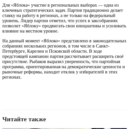
Для «Яблока» участие в региональных выборах — одна из
ключевых стратегических задач. Партия традиционно делает
ставку на работу в регионах, а не только на федеральный
уровень. Лидер партии отметил, что успех в заксобраниях
позволит «Яблоку» продвигать свои инициативы и усиливать
влияние на местном уровне.
На данный момент «Яблоко» представлено в законодательных
собраниях нескольких регионов, в том числе в Санкт-
Петербурге, Карелии и Псковской области. В ходе
предстоящей кампании партия рассчитывает расширить своё
присутствие. Рыбаков выразил уверенность, что партийная
программа, ориентированная на демократические ценности и
рыночные реформы, находит отклик у избирателей в этих
регионах.
Читайте также