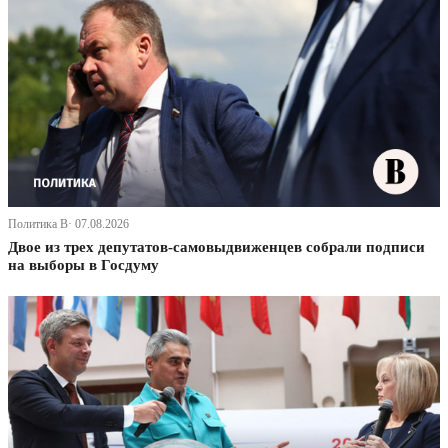
Политика В· 07.08.2026
Двое из трех депутатов-самовыдвиженцев собрали подписи
на выборы в Госдуму