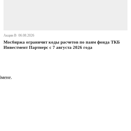
Акции В· 06.08.2026
Мосбиржа ограничит коды расчетов по паям фонда ТКБ
Инвестмент Партнерс с 7 августа 2026 года
бмене.