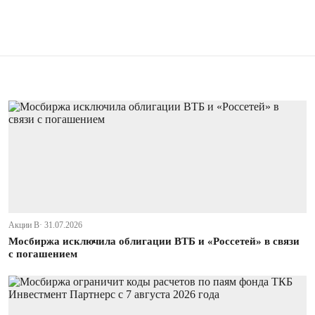
Акции В· 31.07.2026
Мосбиржа исключила облигации ВТБ и «Россетей» в связи
с погашением