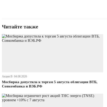
Читайте также
Акции В· 04.08.2026
Мосбиржа допустила к торгам 5 августа облигации ВТБ,
Совкомбанка и ВЭБ.РФ