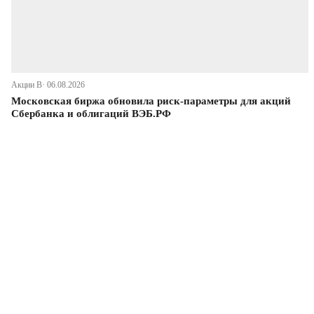
Акции В· 06.08.2026
Московская биржа обновила риск-параметры для акций
Сбербанка и облигаций ВЭБ.РФ