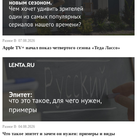
Разное В· 07.08.2026
Apple TV+ начал показ четвертого сезона «Теда Лассо»
Разное В· 04.08.2026
Что такое эпитет и зачем он нужен: примеры и виды