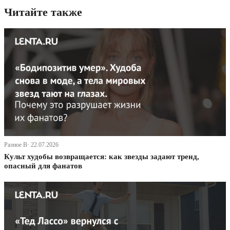
Читайте также
Разное В· 22.07.2026
Культ худобы возвращается: как звезды задают тренд,
опасный для фанатов