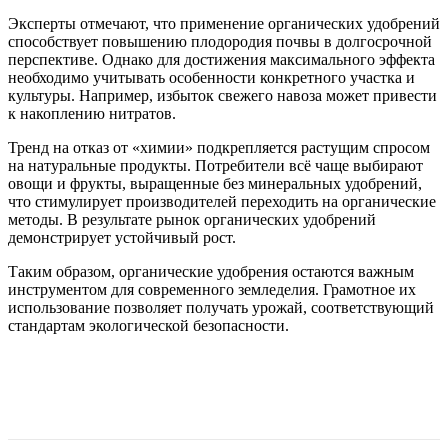
Эксперты отмечают, что применение органических удобрений
способствует повышению плодородия почвы в долгосрочной
перспективе. Однако для достижения максимального эффекта
необходимо учитывать особенности конкретного участка и
культуры. Например, избыток свежего навоза может привести
к накоплению нитратов.
Тренд на отказ от «химии» подкрепляется растущим спросом
на натуральные продукты. Потребители всё чаще выбирают
овощи и фрукты, выращенные без минеральных удобрений,
что стимулирует производителей переходить на органические
методы. В результате рынок органических удобрений
демонстрирует устойчивый рост.
Таким образом, органические удобрения остаются важным
инструментом для современного земледелия. Грамотное их
использование позволяет получать урожай, соответствующий
стандартам экологической безопасности.