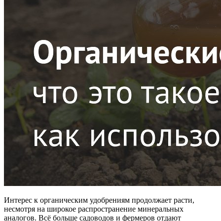
Интерес к органическим удобрениям продолжает расти,
несмотря на широкое распространение минеральных
аналогов. Всё больше садоводов и фермеров отдают