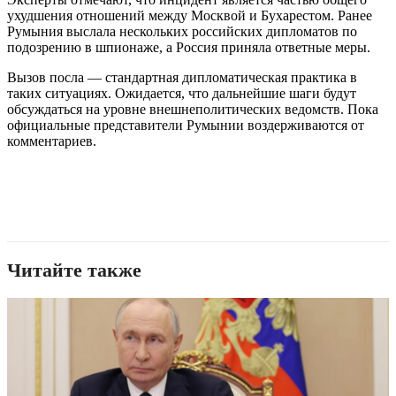
ухудшения отношений между Москвой и Бухарестом. Ранее
Румыния выслала нескольких российских дипломатов по
подозрению в шпионаже, а Россия приняла ответные меры.
Вызов посла — стандартная дипломатическая практика в
таких ситуациях. Ожидается, что дальнейшие шаги будут
обсуждаться на уровне внешнеполитических ведомств. Пока
официальные представители Румынии воздерживаются от
комментариев.
Читайте также