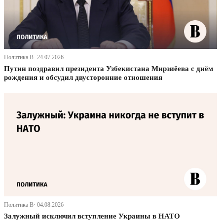
Политика В· 24.07.2026
Путин поздравил президента Узбекистана Мирзиёева с днём
рождения и обсудил двусторонние отношения
Политика В· 04.08.2026
Залужный исключил вступление Украины в НАТО