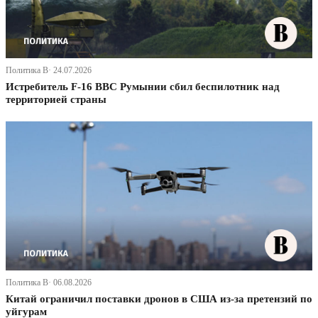
Политика В· 24.07.2026
Истребитель F-16 ВВС Румынии сбил беспилотник над
территорией страны
Политика В· 06.08.2026
Китай ограничил поставки дронов в США из-за претензий по
уйгурам