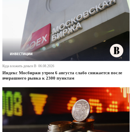
Куда вложить деньги В· 06.08.2026
Индекс Мосбиржи утром 6 августа слабо снижается после
вчерашнего рывка к 2300 пунктам