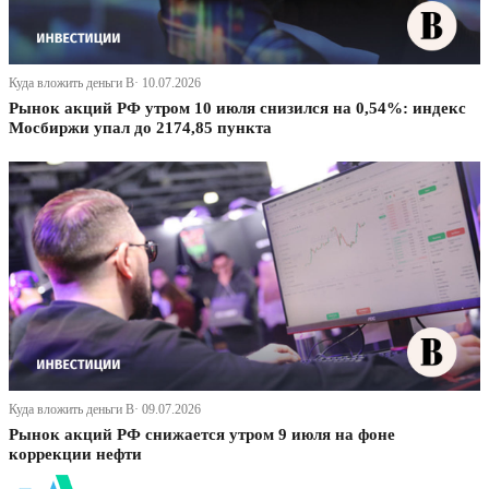
Куда вложить деньги В· 10.07.2026
Рынок акций РФ утром 10 июля снизился на 0,54%: индекс
Мосбиржи упал до 2174,85 пункта
Куда вложить деньги В· 09.07.2026
Рынок акций РФ снижается утром 9 июля на фоне
коррекции нефти