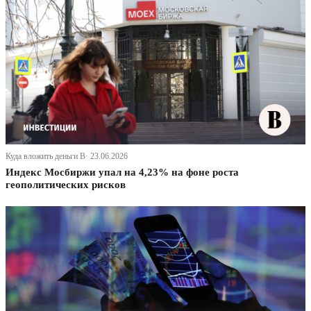
Куда вложить деньги В· 23.06.2026
Индекс Мосбиржи упал на 4,23% на фоне роста
геополитических рисков