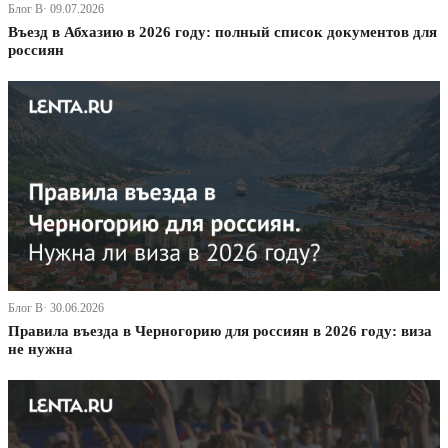
Блог В· 09.07.2026
Въезд в Абхазию в 2026 году: полный список документов для
россиян
Блог В· 30.06.2026
Правила въезда в Черногорию для россиян в 2026 году: виза
не нужна