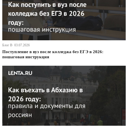
Блог В· 03.07.2026
Поступление в вуз после колледжа без ЕГЭ в 2026:
пошаговая инструкция