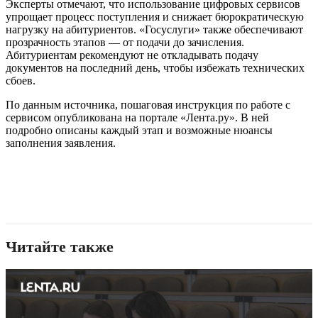
Эксперты отмечают, что использование цифровых сервисов
упрощает процесс поступления и снижает бюрократическую
нагрузку на абитуриентов. «Госуслуги» также обеспечивают
прозрачность этапов — от подачи до зачисления.
Абитуриентам рекомендуют не откладывать подачу
документов на последний день, чтобы избежать технических
сбоев.
По данным источника, пошаговая инструкция по работе с
сервисом опубликована на портале «Лента.ру». В ней
подробно описаны каждый этап и возможные нюансы
заполнения заявления.
Читайте также