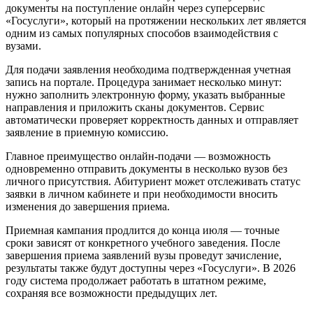
документы на поступление онлайн через суперсервис
«Госуслуги», который на протяжении нескольких лет является
одним из самых популярных способов взаимодействия с
вузами.
Для подачи заявления необходима подтвержденная учетная
запись на портале. Процедура занимает несколько минут:
нужно заполнить электронную форму, указать выбранные
направления и приложить сканы документов. Сервис
автоматически проверяет корректность данных и отправляет
заявление в приемную комиссию.
Главное преимущество онлайн-подачи — возможность
одновременно отправить документы в несколько вузов без
личного присутствия. Абитуриент может отслеживать статус
заявки в личном кабинете и при необходимости вносить
изменения до завершения приема.
Приемная кампания продлится до конца июля — точные
сроки зависят от конкретного учебного заведения. После
завершения приема заявлений вузы проведут зачисление,
результаты также будут доступны через «Госуслуги». В 2026
году система продолжает работать в штатном режиме,
сохраняя все возможности предыдущих лет.