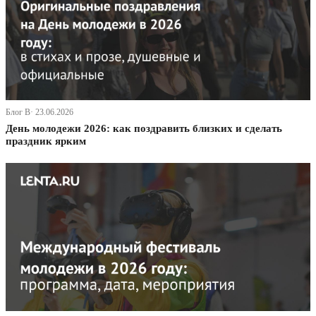
Блог В· 23.06.2026
День молодежи 2026: как поздравить близких и сделать
праздник ярким