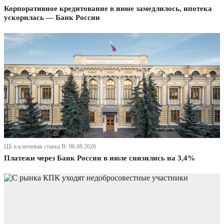
Корпоративное кредитование в июне замедлилось, ипотека
ускорилась — Банк России
ЦБ и ключевая ставка В· 06.08.2026
Платежи через Банк России в июле снизились на 3,4%