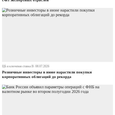
счет экспортных отраслей
ЦБ и ключевая ставка В· 08.07.2026
Розничные инвесторы в июне нарастили покупки
корпоративных облигаций до рекорда