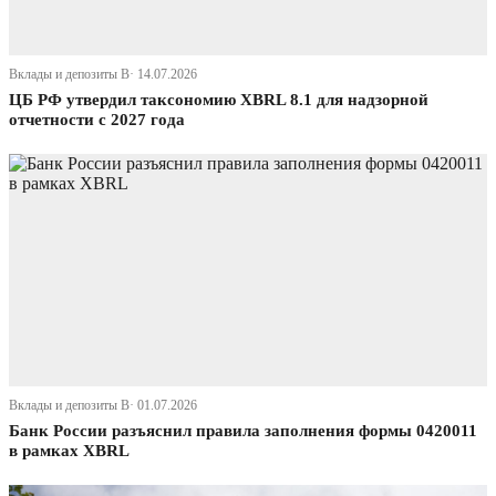
Вклады и депозиты В· 14.07.2026
ЦБ РФ утвердил таксономию XBRL 8.1 для надзорной
отчетности с 2027 года
Вклады и депозиты В· 01.07.2026
Банк России разъяснил правила заполнения формы 0420011
в рамках XBRL