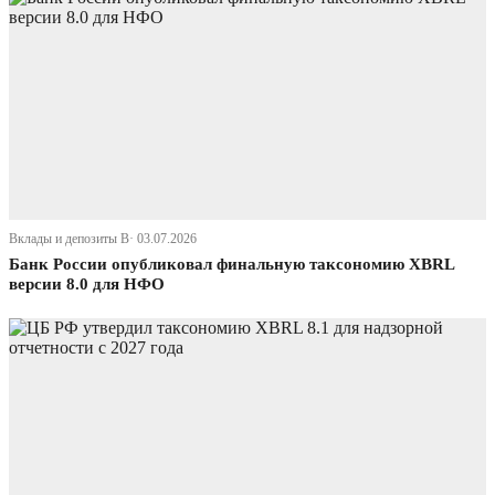
Вклады и депозиты В· 03.07.2026
Банк России опубликовал финальную таксономию XBRL
версии 8.0 для НФО