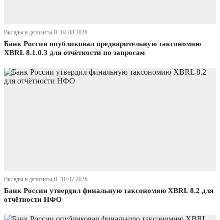
Вклады и депозиты В· 04.08.2026
Банк России опубликовал предварительную таксономию
XBRL 8.1.0.3 для отчётности по запросам
Вклады и депозиты В· 10.07.2026
Банк России утвердил финальную таксономию XBRL 8.2 для
отчётности НФО