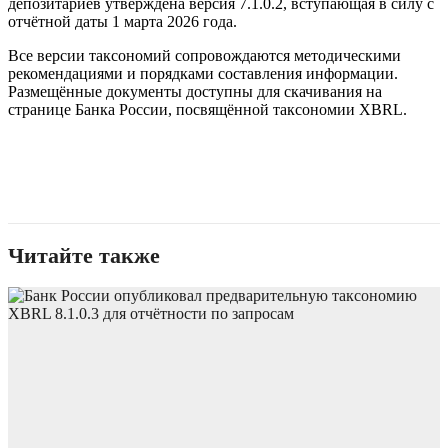
депозитариев утверждена версия 7.1.0.2, вступающая в силу с
отчётной даты 1 марта 2026 года.
Все версии таксономий сопровождаются методическими
рекомендациями и порядками составления информации.
Размещённые документы доступны для скачивания на
странице Банка России, посвящённой таксономии XBRL.
Читайте также